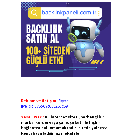
Reklam ve İletişim:
Skype:
live:.cid.575569c608265c69
Yasal Uyarı:
Bu internet sitesi, herhangi bir
marka, kurum veya şahıs şirketi ile hiçbir
bağlantısı bulunmamaktadır. Sitede yalnızca
kendi hazırladığımız makaleler