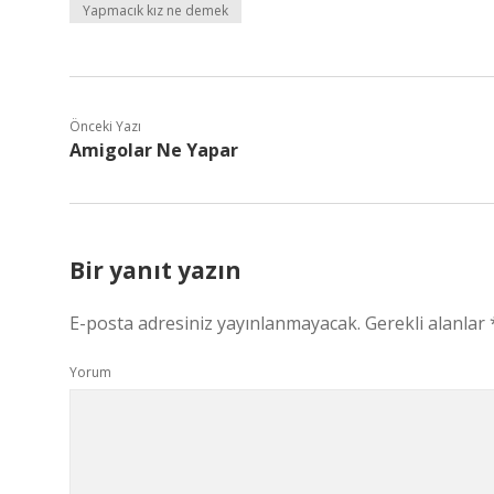
Yapmacık kız ne demek
Önceki Yazı
Amigolar Ne Yapar
Bir yanıt yazın
E-posta adresiniz yayınlanmayacak.
Gerekli alanlar
Yorum