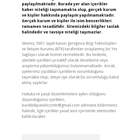
paylaşılmaktadır. Burada yer alan içerikler
haber niteliği taşımamakta olup, gerçek kurum
ve kişiler hakkında paylaşım yapılmamaktadır.
Gerçek kurum ve kişiler ile isim benzerlikleri
tamamen tesadüfidir. Sitemizdeki bilgiler taslak
halindedir ve tavsiye niteliği taşımazlar.
Sitemiz, 5651 Sayılı Kanun gereğince Bilgi Teknolojileri
ve İletişim Kurumu (BTK) tarafından onaylanmış bir Yer
Sağlayıcı olarak hizmet vermektedir. Bu nedenle,
sitedeki içerikleri proaktif olarak denetleme veya
araştırma yükümlülüğümüz bulunmamaktadır. Ancak,
üyelerimiz yazdıkları içeriklerin sorumluluğunu
taşımakta olup, siteye üye olarak bu sorumluluğu kabul
etmiş sayılırlar.
Hukuka ve yasal düzenlemelere aykırı olduğunu
düşündüğünüz içerikleri,
backlinkpanelicomtr@gmail.com
adresine bildirmeniz
halinde, ilgili içerikler yasal süre içerisinde sitemizden
kaldırılacaktır.
Arama