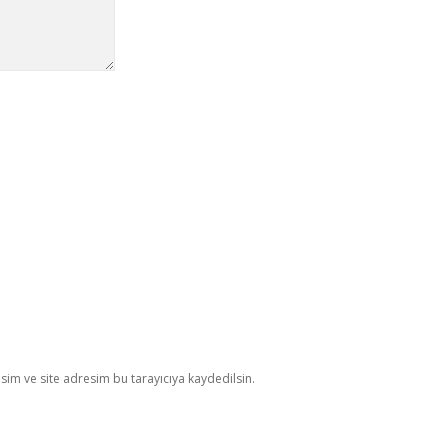
im ve site adresim bu tarayıcıya kaydedilsin.