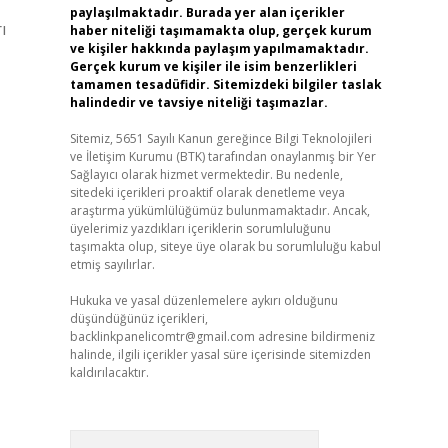
paylaşılmaktadır. Burada yer alan içerikler
ı
haber niteliği taşımamakta olup, gerçek kurum
ve kişiler hakkında paylaşım yapılmamaktadır.
Gerçek kurum ve kişiler ile isim benzerlikleri
tamamen tesadüfidir. Sitemizdeki bilgiler taslak
halindedir ve tavsiye niteliği taşımazlar.
Sitemiz, 5651 Sayılı Kanun gereğince Bilgi Teknolojileri
ve İletişim Kurumu (BTK) tarafından onaylanmış bir Yer
Sağlayıcı olarak hizmet vermektedir. Bu nedenle,
sitedeki içerikleri proaktif olarak denetleme veya
araştırma yükümlülüğümüz bulunmamaktadır. Ancak,
üyelerimiz yazdıkları içeriklerin sorumluluğunu
taşımakta olup, siteye üye olarak bu sorumluluğu kabul
etmiş sayılırlar.
Hukuka ve yasal düzenlemelere aykırı olduğunu
düşündüğünüz içerikleri,
backlinkpanelicomtr@gmail.com
adresine bildirmeniz
halinde, ilgili içerikler yasal süre içerisinde sitemizden
kaldırılacaktır.
Arama