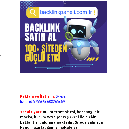
k
Reklam ve İletişim:
Skype:
live:.cid.575569c608265c69
Yasal Uyarı:
Bu internet sitesi, herhangi bir
marka, kurum veya şahıs şirketi ile hiçbir
bağlantısı bulunmamaktadır. Sitede yalnızca
kendi hazırladığımız makaleler