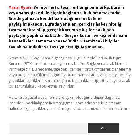
Yasal Uyarı:
Bu internet sitesi, herhangi bir marka, kurum
veya şahıs şirketi ile hiçbir bağlantısı bulunmamaktadır.
Sitede yalnızca kendi hazırladığımız makaleler
paylaşılmaktadır. Burada yer alan içerikler haber niteliği
taşımamakta olup, gerçek kurum ve kişiler hakkında
paylaşım yapılmamaktadır. Gerçek kurum ve kişiler ile isim
benzerlikleri tamamen tesadüfidir. Sitemizdeki bilgiler
taslak halindedir ve tavsiye niteliği taşımazlar.
Sitemiz, 5651 Sayılı Kanun gereğince Bilgi Teknolojileri ve İletişim
Kurumu (BTK) tarafından onaylanmış bir Yer Sağlayıcı olarak hizmet
vermektedir. Bu nedenle, sitedeki içerikleri proaktif olarak denetleme
veya araştırma yükümlülüğümüz bulunmamaktadır. Ancak, üyelerimiz
yazdıkları içeriklerin sorumluluğunu taşımakta olup, siteye üye olarak
bu sorumluluğu kabul etmiş sayılırlar.
Hukuka ve yasal düzenlemelere aykırı olduğunu düşündüğünüz
içerikleri,
backlinkpanelicomtr@gmail.com
adresine bildirmeniz
halinde, ilgili içerikler yasal süre içerisinde sitemizden kaldırılacaktır.
Arama