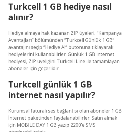
Turkcell 1 GB hediye nasıl
alınır?
Hediye almaya hak kazanan ZIP üyeleri, “Kampanya
Avantajları” bölümünden “Turkcell Günlük 1 GB”
avantajını seçip “Hediye Al” butonuna tıklayarak
hediyelerini kullanabilirler. Günlük 1 GB internet
hediyesi, ZIP üyeliğini Turkcell Line ile tamamlayan
aboneler için geçerlidir.
Turkcell günlük 1 GB
internet nasıl yapılır?
Kurumsal faturalı ses bağlantısı olan aboneler 1 GB
İnternet paketinden faydalanabilirler. Satın almak
için MOBILE DAY 1 GB yazıp 2200’e SMS