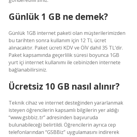
gönderebilirsiniz.
Günlük 1 GB ne demek?
Günlük 1GB internet paketi olan müşterilerimizden
bu tarihten sonra kullanım için 12 TL ücret
alınacaktır. Paket ücreti KDV ve ÖİV dahil 35 TL’dir.
Paket kapsamında geçerlilik süresi boyunca 1GB
yurt içi internet kullanımı ile cebinizden internete
bağlanabilirsiniz.
Ücretsiz 10 GB nasıl alınır?
Teknik cihaz ve internet desteğinden yararlanmak
isteyen öğrencilerin kapsamlı bilgilerin yer aldığı
“www.gsbbiz..tr” adresinden başvuruda
bulunabileceği belirtildi. Öğrencilerin ayrıca cep
telefonlarından “GSBBiz” uygulamasını indirerek