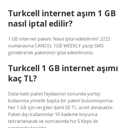
Turkcell internet aşım 1 GB
nasıl iptal edilir?
1 GB internet paketi. Nasıl iptal edebilirim? 2222
numarasına CANCEL 1GB WEEKLY yazıp SMS
göndererek paketinizi iptal edebilirsiniz.
Turkcell 1 GB internet aşımı
kaç TL?
Data hattı paket faydasının sonunda yurtiçi
kullanıma yönelik başka bir paket bulunmuyorsa
her 1 GB için vergiler dahil 50 TL ücret alınacaktır.
Paket dışı kullanımlar 10 kademe boyunca
tekrarlanacak ve sonrasında hız 5 Kbps ile