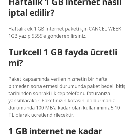
Haftalık 1 GB internet nasıl
iptal edilir?
Haftalık ek 1 GB İnternet paketi için CANCEL WEEK
1GB yazıp 5555’e gönderebilirsiniz.
Turkcell 1 GB fayda ücretli
mi?
Paket kapsamında verilen hizmetin bir hafta
bitmeden sona ermesi durumunda paket bedeli bitiş
tarihinden sonraki ilk cep telefonu faturanıza
yansıtılacaktır. Paketinizin kotasını doldurmanız
durumunda 100 MB’a kadar olan kullanımınız 5.10
TL olarak ücretlendirilecektir.
1 GB internet ne kadar