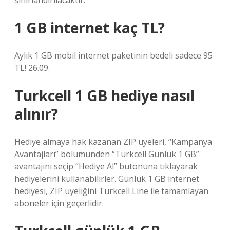
sınırlandırılacaktır.
1 GB internet kaç TL?
Aylık 1 GB mobil internet paketinin bedeli sadece 95
TL! 26.09.
Turkcell 1 GB hediye nasıl
alınır?
Hediye almaya hak kazanan ZIP üyeleri, “Kampanya
Avantajları” bölümünden “Turkcell Günlük 1 GB”
avantajını seçip “Hediye Al” butonuna tıklayarak
hediyelerini kullanabilirler. Günlük 1 GB internet
hediyesi, ZIP üyeliğini Turkcell Line ile tamamlayan
aboneler için geçerlidir.