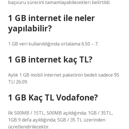
başvuru sürecini tamamlayabilecekleri belirtildi.
1 GB internet ile neler
yapılabilir?
1 GB veri kullanıldığında ortalama 6.50 – 7.
1 GB internet kaç TL?
Aylık 1 GB mobil internet paketinin bedeli sadece 95
TL! 26.09.
1 GB Kaç TL Vodafone?
İlk 500MB / 15TL, 500MB aşıldığında; 1GB / 35TL,
1GB 9 defa aşıldığında; 5GB / 35 TL üzerinden
ücretlendirilecektir.