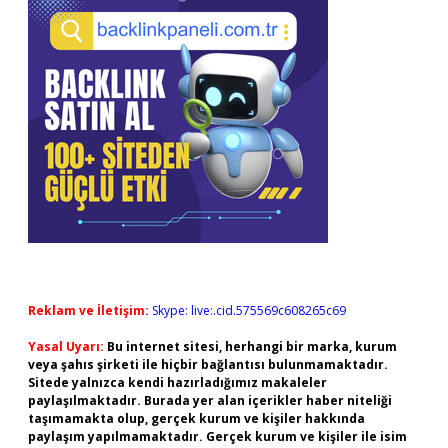
Reklam ve İletişim:
Skype: live:.cid.575569c608265c69
Yasal Uyarı:
Bu internet sitesi, herhangi bir marka, kurum
veya şahıs şirketi ile hiçbir bağlantısı bulunmamaktadır.
Sitede yalnızca kendi hazırladığımız makaleler
paylaşılmaktadır. Burada yer alan içerikler haber niteliği
taşımamakta olup, gerçek kurum ve kişiler hakkında
paylaşım yapılmamaktadır. Gerçek kurum ve kişiler ile isim