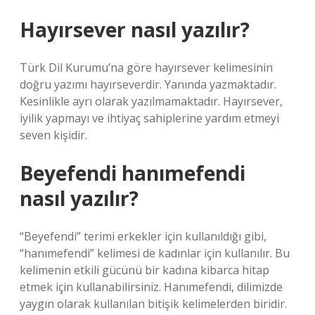
Hayırsever nasıl yazılır?
Türk Dil Kurumu’na göre hayırsever kelimesinin
doğru yazımı hayırseverdir. Yanında yazmaktadır.
Kesinlikle ayrı olarak yazılmamaktadır. Hayırsever,
iyilik yapmayı ve ihtiyaç sahiplerine yardım etmeyi
seven kişidir.
Beyefendi hanımefendi
nasıl yazılır?
“Beyefendi” terimi erkekler için kullanıldığı gibi,
“hanımefendi” kelimesi de kadınlar için kullanılır. Bu
kelimenin etkili gücünü bir kadına kibarca hitap
etmek için kullanabilirsiniz. Hanımefendi, dilimizde
yaygın olarak kullanılan bitişik kelimelerden biridir.