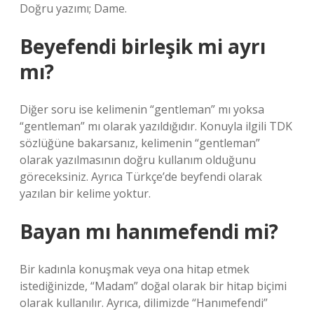
Doğru yazımı; Dame.
Beyefendi birleşik mi ayrı
mı?
Diğer soru ise kelimenin “gentleman” mı yoksa
“gentleman” mı olarak yazıldığıdır. Konuyla ilgili TDK
sözlüğüne bakarsanız, kelimenin “gentleman”
olarak yazılmasının doğru kullanım olduğunu
göreceksiniz. Ayrıca Türkçe’de beyfendi olarak
yazılan bir kelime yoktur.
Bayan mı hanımefendi mi?
Bir kadınla konuşmak veya ona hitap etmek
istediğinizde, “Madam” doğal olarak bir hitap biçimi
olarak kullanılır. Ayrıca, dilimizde “Hanımefendi”