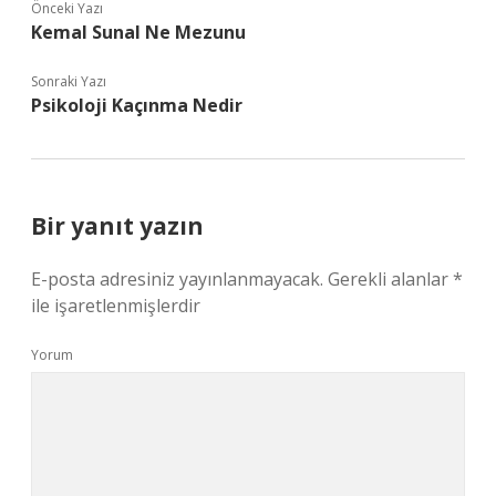
Önceki Yazı
Kemal Sunal Ne Mezunu
Sonraki Yazı
Psikoloji Kaçınma Nedir
Bir yanıt yazın
E-posta adresiniz yayınlanmayacak.
Gerekli alanlar
*
ile işaretlenmişlerdir
Yorum