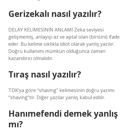
Gerizekalı nasıl yazılır?
DELAY KELİMESİNİN ANLAMI Zeka seviyesi
gelişmemiş, anlayışı az ve aptal olan (birisini) ifade
eder. Bu kelime sıklıkla idiot olarak yanlış yazılır.
Doğru kullanımı mümkün olduğunca zaman
kazandırıcı olmalıdır.
Tıraş nasıl yazılır?
TDK’ya göre “shaving” kelimesinin doğru yazımı
“shaving”tir. Diğer yazılar yanlış kabul edilir.
Hanımefendi demek yanlış
mı?