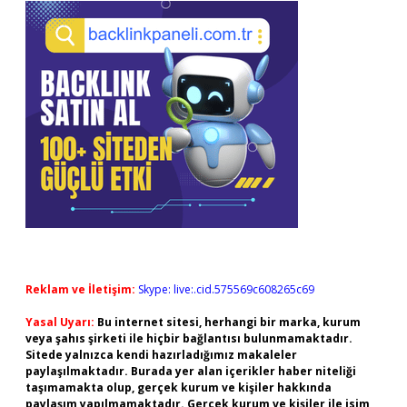
Reklam ve İletişim:
Skype: live:.cid.575569c608265c69
Yasal Uyarı:
Bu internet sitesi, herhangi bir marka, kurum
veya şahıs şirketi ile hiçbir bağlantısı bulunmamaktadır.
Sitede yalnızca kendi hazırladığımız makaleler
paylaşılmaktadır. Burada yer alan içerikler haber niteliği
taşımamakta olup, gerçek kurum ve kişiler hakkında
paylaşım yapılmamaktadır. Gerçek kurum ve kişiler ile isim