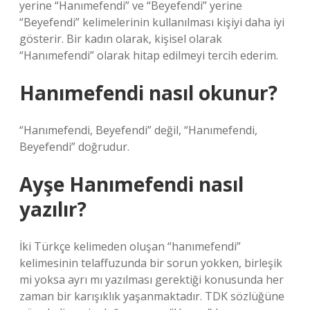
yerine “Hanımefendi” ve “Beyefendi” yerine
“Beyefendi” kelimelerinin kullanılması kişiyi daha iyi
gösterir. Bir kadın olarak, kişisel olarak
“Hanımefendi” olarak hitap edilmeyi tercih ederim.
Hanımefendi nasıl okunur?
“Hanımefendi, Beyefendi” değil, “Hanımefendi,
Beyefendi” doğrudur.
Ayşe Hanımefendi nasıl
yazılır?
İki Türkçe kelimeden oluşan “hanımefendi”
kelimesinin telaffuzunda bir sorun yokken, birleşik
mi yoksa ayrı mı yazılması gerektiği konusunda her
zaman bir karışıklık yaşanmaktadır. TDK sözlüğüne