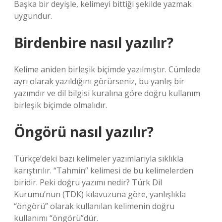
Başka bir deyişle, kelimeyi bittiği şekilde yazmak
uygundur.
Birdenbire nasıl yazılır?
Kelime aniden birleşik biçimde yazılmıştır. Cümlede
ayrı olarak yazıldığını görürseniz, bu yanlış bir
yazımdır ve dil bilgisi kuralına göre doğru kullanım
birleşik biçimde olmalıdır.
Öngörü nasıl yazılır?
Türkçe’deki bazı kelimeler yazımlarıyla sıklıkla
karıştırılır. “Tahmin” kelimesi de bu kelimelerden
biridir. Peki doğru yazımı nedir? Türk Dil
Kurumu’nun (TDK) kılavuzuna göre, yanlışlıkla
“öngörü” olarak kullanılan kelimenin doğru
kullanımı “öngörü”dür.