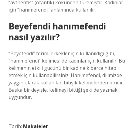
“avthéntis” (otantik) kökünden türemiştir. Kadınlar
için “hanımefendi” anlamında kullanılır.
Beyefendi hanımefendi
nasıl yazılır?
“Beyefendi” terimi erkekler için kullanıldığı gibi,
“hanımefendi” kelimesi de kadınlar için kullanılır. Bu
kelimenin etkili gücünü bir kadına kibarca hitap
etmek için kullanabilirsiniz. Hanımefendi, dilimizde
yaygın olarak kullanılan bitişik kelimelerden biridir.
Başka bir deyişle, kelimeyi bittiği şekilde yazmak
uygundur.
Tarih:
Makaleler