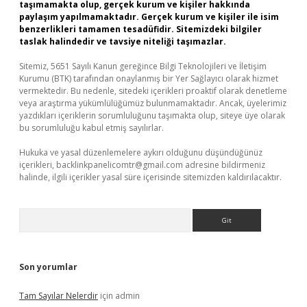
taşımamakta olup, gerçek kurum ve kişiler hakkında
paylaşım yapılmamaktadır. Gerçek kurum ve kişiler ile isim
benzerlikleri tamamen tesadüfidir. Sitemizdeki bilgiler
taslak halindedir ve tavsiye niteliği taşımazlar.
Sitemiz, 5651 Sayılı Kanun gereğince Bilgi Teknolojileri ve İletişim
Kurumu (BTK) tarafından onaylanmış bir Yer Sağlayıcı olarak hizmet
vermektedir. Bu nedenle, sitedeki içerikleri proaktif olarak denetleme
veya araştırma yükümlülüğümüz bulunmamaktadır. Ancak, üyelerimiz
yazdıkları içeriklerin sorumluluğunu taşımakta olup, siteye üye olarak
bu sorumluluğu kabul etmiş sayılırlar.
Hukuka ve yasal düzenlemelere aykırı olduğunu düşündüğünüz
içerikleri,
backlinkpanelicomtr@gmail.com
adresine bildirmeniz
halinde, ilgili içerikler yasal süre içerisinde sitemizden kaldırılacaktır.
Arama
Son yorumlar
Tam Sayılar Nelerdir
için
admin