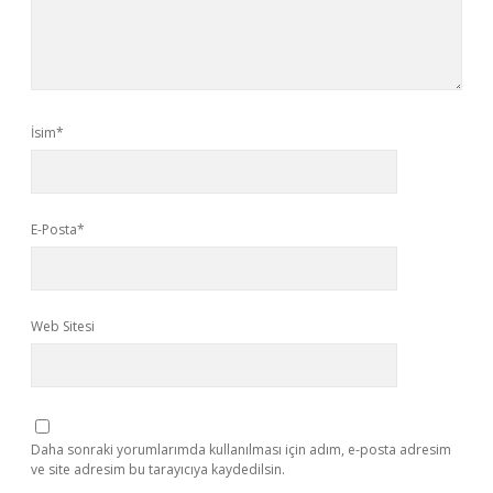
İsim*
E-Posta*
Web Sitesi
Daha sonraki yorumlarımda kullanılması için adım, e-posta adresim
ve site adresim bu tarayıcıya kaydedilsin.