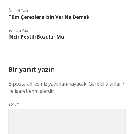
Önceki Yazı
Tüm Çerezlere Izin Ver Ne Demek
Sonraki Yazı
İNcir Pestili Bozulur Mu
Bir yanıt yazın
E-posta adresiniz yayınlanmayacak.
Gerekli alanlar
*
ile işaretlenmişlerdir
Yorum