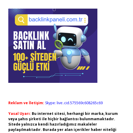
Reklam ve İletişim:
Skype: live:.cid.575569c608265c69
Yasal Uyarı:
Bu internet sitesi, herhangi bir marka, kurum
veya şahıs şirketi ile hiçbir bağlantısı bulunmamaktadır.
Sitede yalnızca kendi hazırladığımız makaleler
paylaşılmaktadır. Burada yer alan içerikler haber niteliği