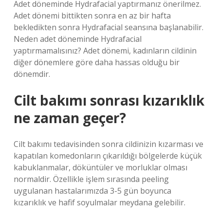
Adet döneminde Hydrafacial yaptırmanız önerilmez.
Adet dönemi bittikten sonra en az bir hafta
bekledikten sonra Hydrafacial seansına başlanabilir.
Neden adet döneminde Hydrafacial
yaptırmamalısınız? Adet dönemi, kadınların cildinin
diğer dönemlere göre daha hassas olduğu bir
dönemdir.
Cilt bakımı sonrası kızarıklık
ne zaman geçer?
Cilt bakımı tedavisinden sonra cildinizin kızarması ve
kapatılan komedonların çıkarıldığı bölgelerde küçük
kabuklanmalar, döküntüler ve morluklar olması
normaldir. Özellikle işlem sırasında peeling
uygulanan hastalarımızda 3-5 gün boyunca
kızarıklık ve hafif soyulmalar meydana gelebilir.