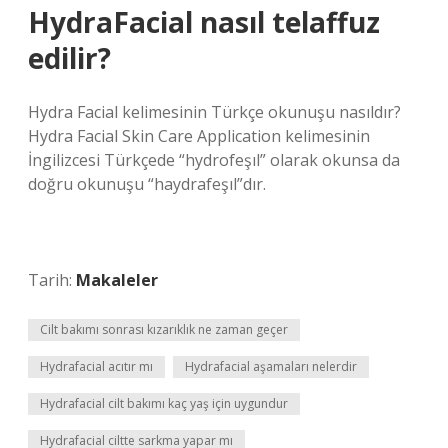
HydraFacial nasıl telaffuz
edilir?
Hydra Facial kelimesinin Türkçe okunuşu nasıldır?
Hydra Facial Skin Care Application kelimesinin
İngilizcesi Türkçede “hydrofeşıl” olarak okunsa da
doğru okunuşu “haydrafeşıl”dır.
Tarih:
Makaleler
Cilt bakımı sonrası kızarıklık ne zaman geçer
Hydrafacial acıtır mı
Hydrafacial aşamaları nelerdir
Hydrafacial cilt bakımı kaç yaş için uygundur
Hydrafacial ciltte sarkma yapar mı