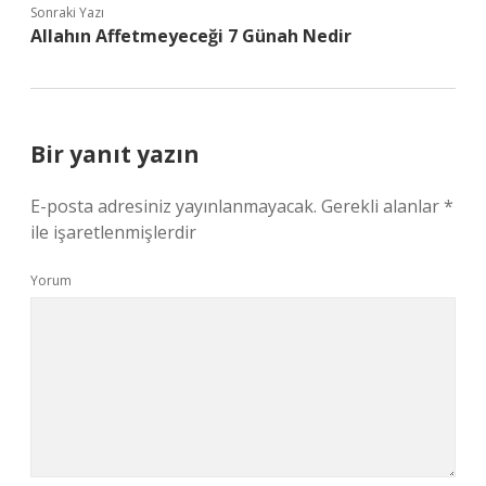
Sonraki Yazı
Allahın Affetmeyeceği 7 Günah Nedir
Bir yanıt yazın
E-posta adresiniz yayınlanmayacak.
Gerekli alanlar
*
ile işaretlenmişlerdir
Yorum