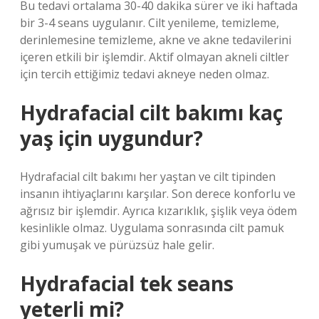
Bu tedavi ortalama 30-40 dakika sürer ve iki haftada
bir 3-4 seans uygulanır. Cilt yenileme, temizleme,
derinlemesine temizleme, akne ve akne tedavilerini
içeren etkili bir işlemdir. Aktif olmayan akneli ciltler
için tercih ettiğimiz tedavi akneye neden olmaz.
Hydrafacial cilt bakımı kaç
yaş için uygundur?
Hydrafacial cilt bakımı her yaştan ve cilt tipinden
insanın ihtiyaçlarını karşılar. Son derece konforlu ve
ağrısız bir işlemdir. Ayrıca kızarıklık, şişlik veya ödem
kesinlikle olmaz. Uygulama sonrasında cilt pamuk
gibi yumuşak ve pürüzsüz hale gelir.
Hydrafacial tek seans
yeterli mi?