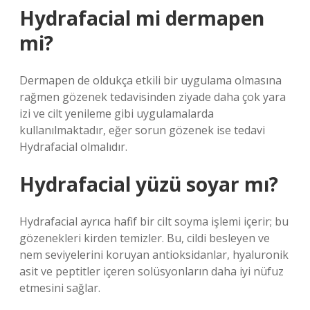
Hydrafacial mi dermapen
mi?
Dermapen de oldukça etkili bir uygulama olmasına
rağmen gözenek tedavisinden ziyade daha çok yara
izi ve cilt yenileme gibi uygulamalarda
kullanılmaktadır, eğer sorun gözenek ise tedavi
Hydrafacial olmalıdır.
Hydrafacial yüzü soyar mı?
Hydrafacial ayrıca hafif bir cilt soyma işlemi içerir; bu
gözenekleri kirden temizler. Bu, cildi besleyen ve
nem seviyelerini koruyan antioksidanlar, hyaluronik
asit ve peptitler içeren solüsyonların daha iyi nüfuz
etmesini sağlar.