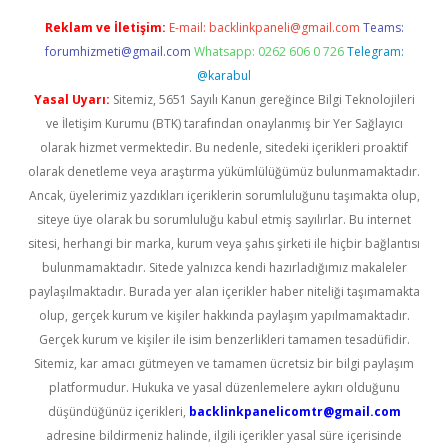
Reklam ve İletişim:
E-mail:
backlinkpaneli@gmail.com
Teams:
forumhizmeti@gmail.com
Whatsapp: 0262 606 0 726
Telegram:
@karabul
Yasal Uyarı:
Sitemiz, 5651 Sayılı Kanun gereğince Bilgi Teknolojileri
ve İletişim Kurumu (BTK) tarafından onaylanmış bir Yer Sağlayıcı
olarak hizmet vermektedir. Bu nedenle, sitedeki içerikleri proaktif
olarak denetleme veya araştırma yükümlülüğümüz bulunmamaktadır.
Ancak, üyelerimiz yazdıkları içeriklerin sorumluluğunu taşımakta olup,
siteye üye olarak bu sorumluluğu kabul etmiş sayılırlar. Bu internet
sitesi, herhangi bir marka, kurum veya şahıs şirketi ile hiçbir bağlantısı
bulunmamaktadır. Sitede yalnızca kendi hazırladığımız makaleler
paylaşılmaktadır. Burada yer alan içerikler haber niteliği taşımamakta
olup, gerçek kurum ve kişiler hakkında paylaşım yapılmamaktadır.
Gerçek kurum ve kişiler ile isim benzerlikleri tamamen tesadüfidir.
Sitemiz, kar amacı gütmeyen ve tamamen ücretsiz bir bilgi paylaşım
platformudur. Hukuka ve yasal düzenlemelere aykırı olduğunu
düşündüğünüz içerikleri,
backlinkpanelicomtr@gmail.com
adresine bildirmeniz halinde, ilgili içerikler yasal süre içerisinde