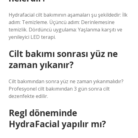
Hydrafacial cilt bakımının aşamaları şu şekildedir: İlk
adım: Temizleme. Üçüncü adım: Derinlemesine
temizlik. Dördüncü uygulama: Yaşlanma karşıtı ve
yenileyici LED terapi.
Cilt bakımı sonrası yüz ne
zaman yıkanır?
Cilt bakımından sonra yüz ne zaman yıkanmalıdır?
Profesyonel cilt bakımından 3 gün sonra cilt
dezenfekte edilir.
Regl döneminde
HydraFacial yapılır mı?