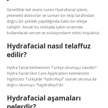
Genellikle tek seans süren Hydrafacial işlemi,
yetenekli doktorlar ve uzman bir ekip tarafından
doğru bir şekilde yapıldığında kalıcı bir etkiye
sahiptir. Ancak bu noktada işlem sırasında
kullanılacak serum ve solüsyonların etkisi büyüktür.
Hydrafacial nasıl telaffuz
edilir?
Hydra Facial kelimesinin Türkçe okunuşu nasıldır?
Hydra Facial Skin Care Application kelimesinin
İngilizcesi Türkçede “hydrofeşıl” olarak okunsa da
doğru okunuşu “haydrafeşıl”dır.
Hydrafacial aşamaları
nelerdir?