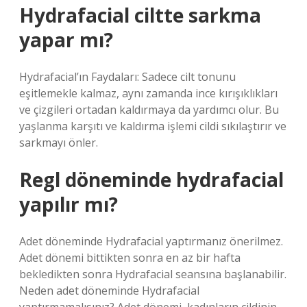
Hydrafacial ciltte sarkma
yapar mı?
Hydrafacial’ın Faydaları: Sadece cilt tonunu
eşitlemekle kalmaz, aynı zamanda ince kırışıklıkları
ve çizgileri ortadan kaldırmaya da yardımcı olur. Bu
yaşlanma karşıtı ve kaldırma işlemi cildi sıkılaştırır ve
sarkmayı önler.
Regl döneminde hydrafacial
yapılır mı?
Adet döneminde Hydrafacial yaptırmanız önerilmez.
Adet dönemi bittikten sonra en az bir hafta
bekledikten sonra Hydrafacial seansına başlanabilir.
Neden adet döneminde Hydrafacial