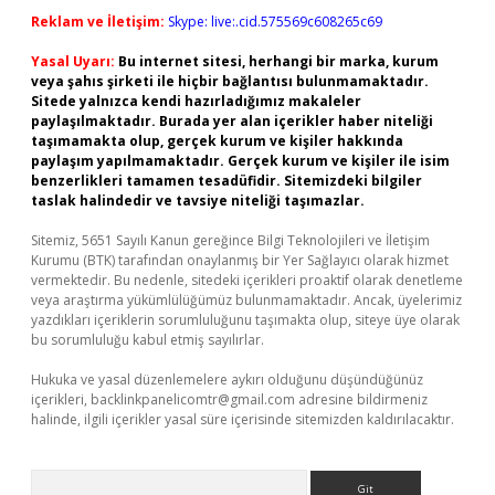
Reklam ve İletişim:
Skype: live:.cid.575569c608265c69
Yasal Uyarı:
Bu internet sitesi, herhangi bir marka, kurum
veya şahıs şirketi ile hiçbir bağlantısı bulunmamaktadır.
Sitede yalnızca kendi hazırladığımız makaleler
paylaşılmaktadır. Burada yer alan içerikler haber niteliği
taşımamakta olup, gerçek kurum ve kişiler hakkında
paylaşım yapılmamaktadır. Gerçek kurum ve kişiler ile isim
benzerlikleri tamamen tesadüfidir. Sitemizdeki bilgiler
taslak halindedir ve tavsiye niteliği taşımazlar.
Sitemiz, 5651 Sayılı Kanun gereğince Bilgi Teknolojileri ve İletişim
Kurumu (BTK) tarafından onaylanmış bir Yer Sağlayıcı olarak hizmet
vermektedir. Bu nedenle, sitedeki içerikleri proaktif olarak denetleme
veya araştırma yükümlülüğümüz bulunmamaktadır. Ancak, üyelerimiz
yazdıkları içeriklerin sorumluluğunu taşımakta olup, siteye üye olarak
bu sorumluluğu kabul etmiş sayılırlar.
Hukuka ve yasal düzenlemelere aykırı olduğunu düşündüğünüz
içerikleri,
backlinkpanelicomtr@gmail.com
adresine bildirmeniz
halinde, ilgili içerikler yasal süre içerisinde sitemizden kaldırılacaktır.
Arama