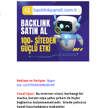
n
Reklam ve İletişim:
Skype:
live:.cid.575569c608265c69
Yasal Uyarı:
Bu internet sitesi, herhangi bir
marka, kurum veya şahıs şirketi ile hiçbir
bağlantısı bulunmamaktadır. Sitede yalnızca
kendi hazırladığımız makaleler