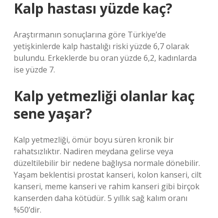
Kalp hastası yüzde kaç?
Araştırmanın sonuçlarına göre Türkiye’de
yetişkinlerde kalp hastalığı riski yüzde 6,7 olarak
bulundu. Erkeklerde bu oran yüzde 6,2, kadınlarda
ise yüzde 7.
Kalp yetmezliği olanlar kaç
sene yaşar?
Kalp yetmezliği, ömür boyu süren kronik bir
rahatsızlıktır. Nadiren meydana gelirse veya
düzeltilebilir bir nedene bağlıysa normale dönebilir.
Yaşam beklentisi prostat kanseri, kolon kanseri, cilt
kanseri, meme kanseri ve rahim kanseri gibi birçok
kanserden daha kötüdür. 5 yıllık sağ kalım oranı
%50’dir.