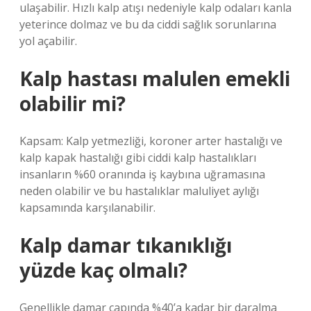
ulaşabilir. Hızlı kalp atışı nedeniyle kalp odaları kanla
yeterince dolmaz ve bu da ciddi sağlık sorunlarına
yol açabilir.
Kalp hastası malulen emekli
olabilir mi?
Kapsam: Kalp yetmezliği, koroner arter hastalığı ve
kalp kapak hastalığı gibi ciddi kalp hastalıkları
insanların %60 oranında iş kaybına uğramasına
neden olabilir ve bu hastalıklar maluliyet aylığı
kapsamında karşılanabilir.
Kalp damar tıkanıklığı
yüzde kaç olmalı?
Genellikle damar çapında %40’a kadar bir daralma