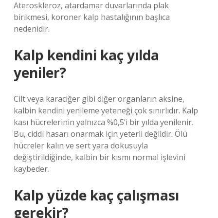
Ateroskleroz, atardamar duvarlarında plak
birikmesi, koroner kalp hastalığının başlıca
nedenidir.
Kalp kendini kaç yılda
yeniler?
Cilt veya karaciğer gibi diğer organların aksine,
kalbin kendini yenileme yeteneği çok sınırlıdır. Kalp
kası hücrelerinin yalnızca %0,5’i bir yılda yenilenir.
Bu, ciddi hasarı onarmak için yeterli değildir. Ölü
hücreler kalın ve sert yara dokusuyla
değiştirildiğinde, kalbin bir kısmı normal işlevini
kaybeder.
Kalp yüzde kaç çalışması
gerekir?