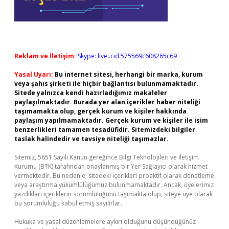
Reklam ve İletişim:
Skype: live:.cid.575569c608265c69
Yasal Uyarı:
Bu internet sitesi, herhangi bir marka, kurum
veya şahıs şirketi ile hiçbir bağlantısı bulunmamaktadır.
Sitede yalnızca kendi hazırladığımız makaleler
paylaşılmaktadır. Burada yer alan içerikler haber niteliği
taşımamakta olup, gerçek kurum ve kişiler hakkında
paylaşım yapılmamaktadır. Gerçek kurum ve kişiler ile isim
benzerlikleri tamamen tesadüfidir. Sitemizdeki bilgiler
taslak halindedir ve tavsiye niteliği taşımazlar.
Sitemiz, 5651 Sayılı Kanun gereğince Bilgi Teknolojileri ve İletişim
Kurumu (BTK) tarafından onaylanmış bir Yer Sağlayıcı olarak hizmet
vermektedir. Bu nedenle, sitedeki içerikleri proaktif olarak denetleme
veya araştırma yükümlülüğümüz bulunmamaktadır. Ancak, üyelerimiz
yazdıkları içeriklerin sorumluluğunu taşımakta olup, siteye üye olarak
bu sorumluluğu kabul etmiş sayılırlar.
Hukuka ve yasal düzenlemelere aykırı olduğunu düşündüğünüz