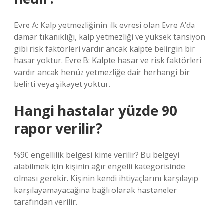
Evre A: Kalp yetmezliğinin ilk evresi olan Evre A’da
damar tıkanıklığı, kalp yetmezliği ve yüksek tansiyon
gibi risk faktörleri vardır ancak kalpte belirgin bir
hasar yoktur. Evre B: Kalpte hasar ve risk faktörleri
vardır ancak henüz yetmezliğe dair herhangi bir
belirti veya şikayet yoktur.
Hangi hastalar yüzde 90
rapor verilir?
%90 engellilik belgesi kime verilir? Bu belgeyi
alabilmek için kişinin ağır engelli kategorisinde
olması gerekir. Kişinin kendi ihtiyaçlarını karşılayıp
karşılayamayacağına bağlı olarak hastaneler
tarafından verilir.