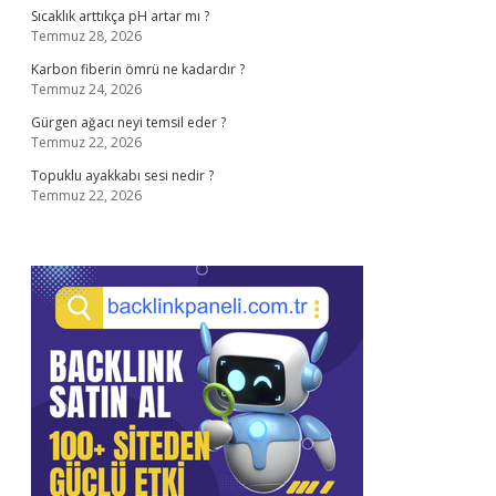
Sıcaklık arttıkça pH artar mı ?
Temmuz 28, 2026
Karbon fiberin ömrü ne kadardır ?
Temmuz 24, 2026
Gürgen ağacı neyi temsil eder ?
Temmuz 22, 2026
Topuklu ayakkabı sesi nedir ?
Temmuz 22, 2026