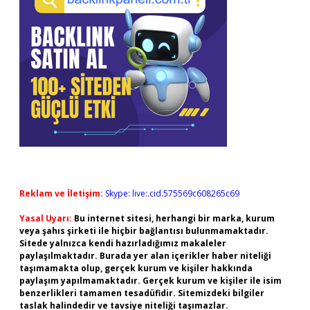
Reklam ve İletişim:
Skype: live:.cid.575569c608265c69
Yasal Uyarı:
Bu internet sitesi, herhangi bir marka, kurum
veya şahıs şirketi ile hiçbir bağlantısı bulunmamaktadır.
Sitede yalnızca kendi hazırladığımız makaleler
paylaşılmaktadır. Burada yer alan içerikler haber niteliği
taşımamakta olup, gerçek kurum ve kişiler hakkında
paylaşım yapılmamaktadır. Gerçek kurum ve kişiler ile isim
benzerlikleri tamamen tesadüfidir. Sitemizdeki bilgiler
taslak halindedir ve tavsiye niteliği taşımazlar.