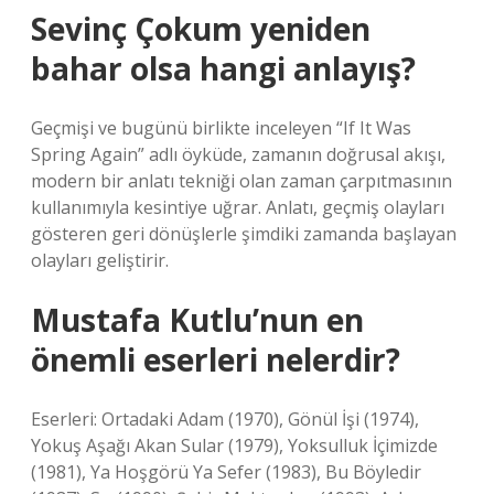
Sevinç Çokum yeniden
bahar olsa hangi anlayış?
Geçmişi ve bugünü birlikte inceleyen “If It Was
Spring Again” adlı öyküde, zamanın doğrusal akışı,
modern bir anlatı tekniği olan zaman çarpıtmasının
kullanımıyla kesintiye uğrar. Anlatı, geçmiş olayları
gösteren geri dönüşlerle şimdiki zamanda başlayan
olayları geliştirir.
Mustafa Kutlu’nun en
önemli eserleri nelerdir?
Eserleri: Ortadaki Adam (1970), Gönül İşi (1974),
Yokuş Aşağı Akan Sular (1979), Yoksulluk İçimizde
(1981), Ya Hoşgörü Ya Sefer (1983), Bu Böyledir