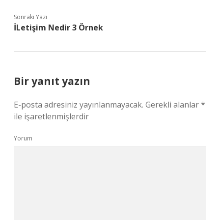
Sonraki Yazı
İLetişim Nedir 3 Örnek
Bir yanıt yazın
E-posta adresiniz yayınlanmayacak.
Gerekli alanlar
*
ile işaretlenmişlerdir
Yorum