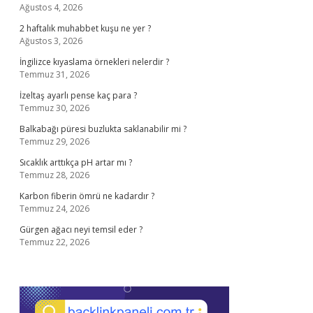
Ağustos 4, 2026
2 haftalık muhabbet kuşu ne yer ?
Ağustos 3, 2026
İngilizce kıyaslama örnekleri nelerdir ?
Temmuz 31, 2026
İzeltaş ayarlı pense kaç para ?
Temmuz 30, 2026
Balkabağı püresi buzlukta saklanabilir mi ?
Temmuz 29, 2026
Sıcaklık arttıkça pH artar mı ?
Temmuz 28, 2026
Karbon fiberin ömrü ne kadardır ?
Temmuz 24, 2026
Gürgen ağacı neyi temsil eder ?
Temmuz 22, 2026