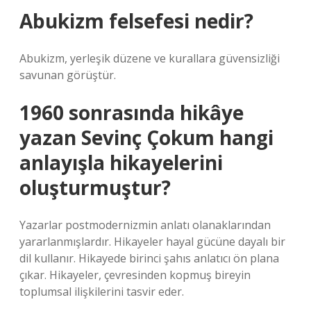
Abukizm felsefesi nedir?
Abukizm, yerleşik düzene ve kurallara güvensizliği
savunan görüştür.
1960 sonrasında hikâye
yazan Sevinç Çokum hangi
anlayışla hikayelerini
oluşturmuştur?
Yazarlar postmodernizmin anlatı olanaklarından
yararlanmışlardır. Hikayeler hayal gücüne dayalı bir
dil kullanır. Hikayede birinci şahıs anlatıcı ön plana
çıkar. Hikayeler, çevresinden kopmuş bireyin
toplumsal ilişkilerini tasvir eder.