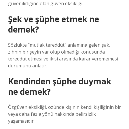
güvenilirliğine olan güven eksikliği.
Şek ve şüphe etmek ne
demek?
Sözlükte “mutlak tereddüt” anlamına gelen şak,
zihnin bir şeyin var olup olmadığı konusunda
tereddüt etmesi ve ikisi arasında karar verememesi
durumunu anlatır.
Kendinden şüphe duymak
ne demek?
Özgüven eksikliği, özünde kişinin kendi kişiliğinin bir
veya daha fazla yönü hakkında belirsizlik
yaşamasıdır.