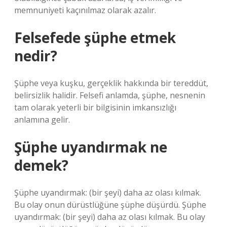
memnuniyeti kaçınılmaz olarak azalır.
Felsefede şüphe etmek
nedir?
Şüphe veya kuşku, gerçeklik hakkında bir tereddüt,
belirsizlik halidir. Felsefi anlamda, şüphe, nesnenin
tam olarak yeterli bir bilgisinin imkansızlığı
anlamına gelir.
Şüphe uyandırmak ne
demek?
Şüphe uyandırmak: (bir şeyi) daha az olası kılmak.
Bu olay onun dürüstlüğüne şüphe düşürdü. Şüphe
uyandırmak: (bir şeyi) daha az olası kılmak. Bu olay