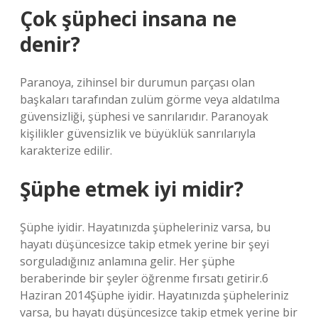
Çok şüpheci insana ne
denir?
Paranoya, zihinsel bir durumun parçası olan
başkaları tarafından zulüm görme veya aldatılma
güvensizliği, şüphesi ve sanrılarıdır. Paranoyak
kişilikler güvensizlik ve büyüklük sanrılarıyla
karakterize edilir.
Şüphe etmek iyi midir?
Şüphe iyidir. Hayatınızda şüpheleriniz varsa, bu
hayatı düşüncesizce takip etmek yerine bir şeyi
sorguladığınız anlamına gelir. Her şüphe
beraberinde bir şeyler öğrenme fırsatı getirir.6
Haziran 2014Şüphe iyidir. Hayatınızda şüpheleriniz
varsa, bu hayatı düşüncesizce takip etmek yerine bir