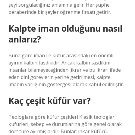
şeyi sorguladığınız anlamına gelir. Her şüphe
beraberinde bir şeyler öğrenme fırsatı getirir.
Kalpte iman olduğunu nasıl
anlarız?
Buna göre iman ile küfür arasındaki en önemli
ayırım kalbin tasdikidir. Ancak kalbin tasdikini
insanlar bilemeyeceğinden, ikrar ve bu ikrarı ifade
eden dini görevlerin yerine getirilmesi, kalpte
imanın varlığının göstergesi olarak kabul edilmiştir.
Kaç çeşit küfür var?
Teologlara göre küfür çeşitleri Klasik teologlar
küfürleri, sebep ve durumlarına göre genel olarak
dört türe ayırmışlardır. Bunlar: inkar küfürü,