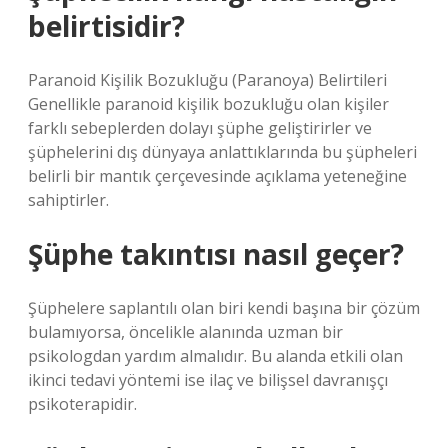
belirtisidir?
Paranoid Kişilik Bozukluğu (Paranoya) Belirtileri
Genellikle paranoid kişilik bozukluğu olan kişiler
farklı sebeplerden dolayı şüphe geliştirirler ve
şüphelerini dış dünyaya anlattıklarında bu şüpheleri
belirli bir mantık çerçevesinde açıklama yeteneğine
sahiptirler.
Şüphe takıntısı nasıl geçer?
Şüphelere saplantılı olan biri kendi başına bir çözüm
bulamıyorsa, öncelikle alanında uzman bir
psikologdan yardım almalıdır. Bu alanda etkili olan
ikinci tedavi yöntemi ise ilaç ve bilişsel davranışçı
psikoterapidir.