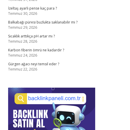
İzeltaş ayarlı pense kaç para ?
Temmuz 30, 2026
Balkabağı püresi buzlukta saklanabilir mi ?
Temmuz 29, 2026
Sıcaklık arttıkça pH artar mı ?
Temmuz 28, 2026
Karbon fiberin ömrü ne kadardır ?
Temmuz 24, 2026
Gürgen ağacı neyi temsil eder ?
Temmuz 22, 2026