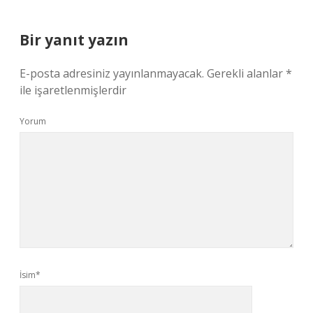
Bir yanıt yazın
E-posta adresiniz yayınlanmayacak.
Gerekli alanlar
*
ile işaretlenmişlerdir
Yorum
İsim*