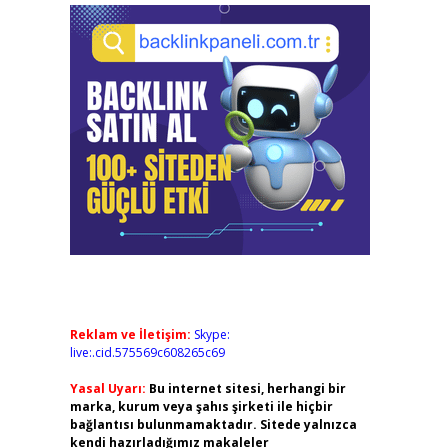
Reklam ve İletişim:
Skype:
live:.cid.575569c608265c69
Yasal Uyarı:
Bu internet sitesi, herhangi bir
marka, kurum veya şahıs şirketi ile hiçbir
bağlantısı bulunmamaktadır. Sitede yalnızca
kendi hazırladığımız makaleler