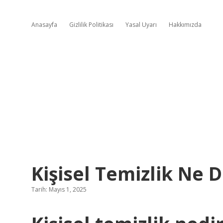
Anasayfa
Gizlilik Politikası
Yasal Uyarı
Hakkımızda
Kişisel Temizlik Ne 
Tarih: Mayıs 1, 2025