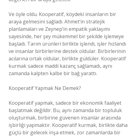
Ve öyle oldu. Kooperatif, köydeki insanların bir
araya gelmesini sağladı. Ahmet’in stratejik
planlamaları ve Zeynep’in empatik yaklaşımı
sayesinde, her şey mükemmel bir şekilde işlemeye
başladı. Tarım ürünleri birlikte işlendi, işler hızlandı
ve insanlar birbirlerine destek oldular. Birbirlerinin
acılarına ortak oldular, birlikte güldüler. Kooperatif
kurmak sadece maddi kazanç sağlamadı, aynı
zamanda kalpten kalbe bir bağ yarattı.
Kooperatif Yapmak Ne Demek?
Kooperatif yapmak, sadece bir ekonomik faaliyet
başlatmak değildir. Bu, aynı zamanda bir topluluk
oluşturmak, birbirine güvenen insanlar arasında
işbirliği yapmaktır. Kooperatif kurmak, birlikte daha
güçlü bir gelecek inşa etmek, zor zamanlarda bir