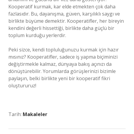
Kooperatif kurmak, kar elde etmekten çok daha
fazlasıdır. Bu, dayanışma, güven, karşılıklı saygı ve
birlikte büyüme demektir. Kooperatifler, her bireyin
kendini değerli hissettiği, birlikte daha güçlü bir
toplum kurduğu yerlerdir.
Peki sizce, kendi topluluğunuzu kurmak için hazır
mısınız? Kooperatifler, sadece iş yapma biçiminizi
değiştirmekle kalmaz, dünyaya bakış açınızı da
dönüştürebilir. Yorumlarda görüşlerinizi bizimle
paylaşın, belki birlikte yeni bir kooperatif fikri
oluştururuz!
Tarih:
Makaleler