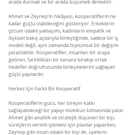
arada durmak ve bir arada büyümek demektir.
Ahmet ve Zeynep’in hikâyesi, kooperatiflerin ne
kadar güçlü olabileceğini gösteriyor. Erkeklerin
çözüm odaklı yaklaşımı, kadınların empatik ve
ilişkisel bakış açılarıyla birleştiğinde, sadece bir iş
modeli değil, aynı zamanda toplumsal bir değişim
yaratılabilir. Kooperatifler, insanları bir araya
getiren, farklılıkları bir kenara bırakıp ortak
hedefler doğrultusunda birleşmelerini sağlayan
güçlü yapılardır.
Herkes İçin Farklı Bir Kooperatif
Kooperatiflerin gücü, her bireyin katkı
sağlayabileceği bir yapıyı mümkün kılmasında yatar.
Ahmet gibi analitik ve stratejik düşünen bir kişi,
süreçlerin verimli işlemesi için planlar yaparken,
Zeynep gibi insan odaklı bir kişi de, üyelerin