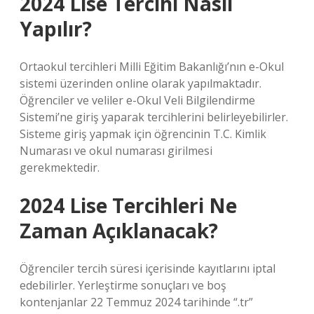
2024 Lise Tercihi Nasıl
Yapılır?
Ortaokul tercihleri ​​Milli Eğitim Bakanlığı’nın e-Okul
sistemi üzerinden online olarak yapılmaktadır.
Öğrenciler ve veliler e-Okul Veli Bilgilendirme
Sistemi’ne giriş yaparak tercihlerini belirleyebilirler.
Sisteme giriş yapmak için öğrencinin T.C. Kimlik
Numarası ve okul numarası girilmesi
gerekmektedir.
2024 Lise Tercihleri Ne
Zaman Açıklanacak?
Öğrenciler tercih süresi içerisinde kayıtlarını iptal
edebilirler. Yerleştirme sonuçları ve boş
kontenjanlar 22 Temmuz 2024 tarihinde “.tr”