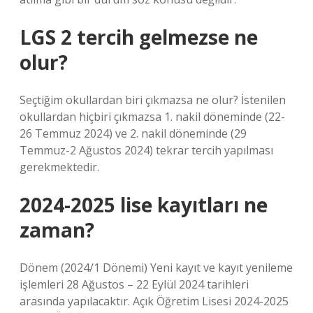
LGS 2 tercih gelmezse ne
olur?
Seçtiğim okullardan biri çıkmazsa ne olur? İstenilen
okullardan hiçbiri çıkmazsa 1. nakil döneminde (22-
26 Temmuz 2024) ve 2. nakil döneminde (29
Temmuz-2 Ağustos 2024) tekrar tercih yapılması
gerekmektedir.
2024-2025 lise kayıtları ne
zaman?
Dönem (2024/1 Dönemi) Yeni kayıt ve kayıt yenileme
işlemleri 28 Ağustos – 22 Eylül 2024 tarihleri ​​
arasında yapılacaktır. Açık Öğretim Lisesi 2024-2025