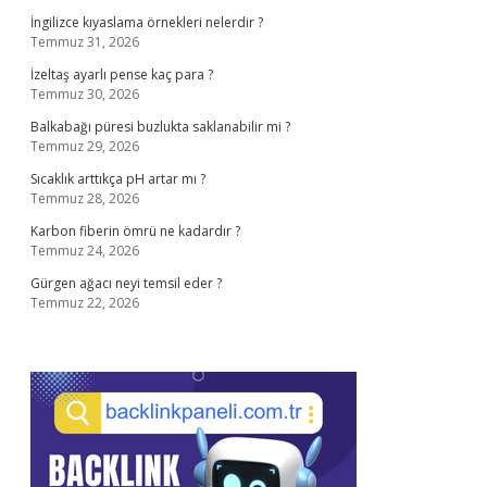
İngilizce kıyaslama örnekleri nelerdir ?
Temmuz 31, 2026
İzeltaş ayarlı pense kaç para ?
Temmuz 30, 2026
Balkabağı püresi buzlukta saklanabilir mi ?
Temmuz 29, 2026
Sıcaklık arttıkça pH artar mı ?
Temmuz 28, 2026
Karbon fiberin ömrü ne kadardır ?
Temmuz 24, 2026
Gürgen ağacı neyi temsil eder ?
Temmuz 22, 2026