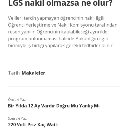
LGS nakil olmazsa ne olur?
Velileri tercih yapmayan öğrencinin nakli ilgili
Öğrenci Yerleştirme ve Nakil Komisyonu tarafından
resen yapılır. Öğrencinin katılabileceği aynı ilde
program bulunmaması halinde Bakanlığın ilgili
birimiyle iş birliği yapılarak gerekli tedbirler alınır.
Tarih:
Makaleler
Önceki Yazı
Bir Yılda 12 Ay Vardır Doğru Mu Yanlış Mı
Sonraki Yazı
220 Volt Priz Kaç Watt