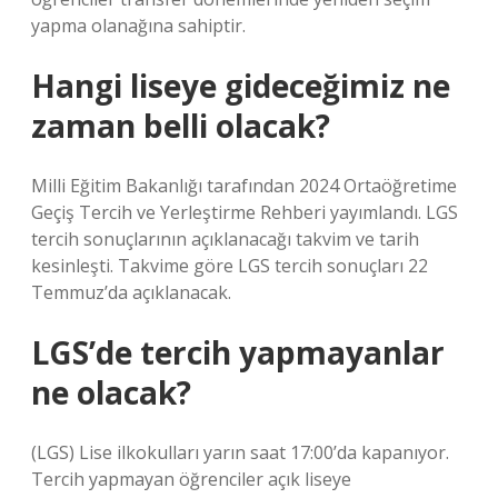
yapma olanağına sahiptir.
Hangi liseye gideceğimiz ne
zaman belli olacak?
Milli Eğitim Bakanlığı tarafından 2024 Ortaöğretime
Geçiş Tercih ve Yerleştirme Rehberi yayımlandı. LGS
tercih sonuçlarının açıklanacağı takvim ve tarih
kesinleşti. Takvime göre LGS tercih sonuçları 22
Temmuz’da açıklanacak.
LGS’de tercih yapmayanlar
ne olacak?
(LGS) Lise ilkokulları yarın saat 17:00’da kapanıyor.
Tercih yapmayan öğrenciler açık liseye