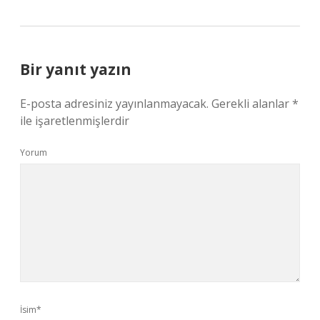
Bir yanıt yazın
E-posta adresiniz yayınlanmayacak.
Gerekli alanlar
*
ile işaretlenmişlerdir
Yorum
İsim*