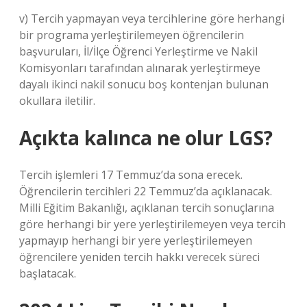
v) Tercih yapmayan veya tercihlerine göre herhangi
bir programa yerleştirilemeyen öğrencilerin
başvuruları, İl/İlçe Öğrenci Yerleştirme ve Nakil
Komisyonları tarafından alınarak yerleştirmeye
dayalı ikinci nakil sonucu boş kontenjan bulunan
okullara iletilir.
Açıkta kalınca ne olur LGS?
Tercih işlemleri 17 Temmuz’da sona erecek.
Öğrencilerin tercihleri ​​22 Temmuz’da açıklanacak.
Milli Eğitim Bakanlığı, açıklanan tercih sonuçlarına
göre herhangi bir yere yerleştirilemeyen veya tercih
yapmayıp herhangi bir yere yerleştirilemeyen
öğrencilere yeniden tercih hakkı verecek süreci
başlatacak.