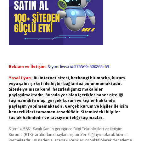
Reklam ve İletişim:
Skype: live:.cid.575569c608265c69
Yasal Uyarı:
Bu internet sitesi, herhangi bir marka, kurum
veya şahıs şirketi ile hiçbir bağlantısı bulunmamaktadır.
Sitede yalnızca kendi hazırladığımız makaleler
paylaşılmaktadır. Burada yer alan içerikler haber niteliği
taşımamakta olup, gerçek kurum ve kişiler hakkında
paylaşım yapılmamaktadır. Gerçek kurum ve kişiler ile isim
benzerlikleri tamamen tesadüfidir. Sitemizdeki bilgiler
taslak halindedir ve tavsiye niteliği taşımazlar.
Sitemiz, 5651 Sayılı Kanun gereğince Bilgi Teknolojileri ve İletişim
Kurumu (BTK) tarafından onaylanmış bir Yer Sağlayıcı olarak hizmet
vermektedir. Bu nedenle, sitedeki içerikleri proaktif olarak denetleme