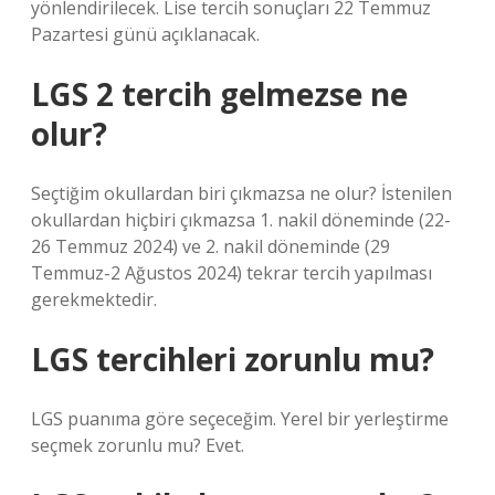
yönlendirilecek. Lise tercih sonuçları 22 Temmuz
Pazartesi günü açıklanacak.
LGS 2 tercih gelmezse ne
olur?
Seçtiğim okullardan biri çıkmazsa ne olur? İstenilen
okullardan hiçbiri çıkmazsa 1. nakil döneminde (22-
26 Temmuz 2024) ve 2. nakil döneminde (29
Temmuz-2 Ağustos 2024) tekrar tercih yapılması
gerekmektedir.
LGS tercihleri zorunlu mu?
LGS puanıma göre seçeceğim. Yerel bir yerleştirme
seçmek zorunlu mu? Evet.