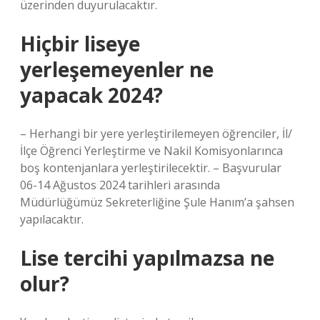
üzerinden duyurulacaktır.
Hiçbir liseye
yerleşemeyenler ne
yapacak 2024?
– Herhangi bir yere yerleştirilemeyen öğrenciler, İl/
İlçe Öğrenci Yerleştirme ve Nakil Komisyonlarınca
boş kontenjanlara yerleştirilecektir. – Başvurular
06-14 Ağustos 2024 tarihleri ​​arasında
Müdürlüğümüz Sekreterliğine Şule Hanım’a şahsen
yapılacaktır.
Lise tercihi yapılmazsa ne
olur?