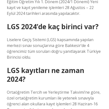
Eğitim Öğretim Yılı 1. Dönem (2024/1 Dönemi) Yeni
kayıt ve kayıt yenileme işlemleri 28 Ağustos – 22
Eylül 2024 tarihleri ​​arasında yapılacaktır.
LGS 2024’de kaç birinci var?
Liselere Geçiş Sistemi (LGS) kapsamında yapılan
merkezi sınav sonuçlarına göre Balıkesir’de 4
öğrencimiz tüm soruları doğru yanıtlayarak Türkiye
Birincisi oldu.
LGS kayıtları ne zaman
2024?
Ortaöğretim Tercih ve Yerleştirme Takvimi’ne göre,
özel ortaöğretim kurumları ile yetenek sınavıyla
öğrenci alan okullara kayıt işlemleri 28 Haziran-16