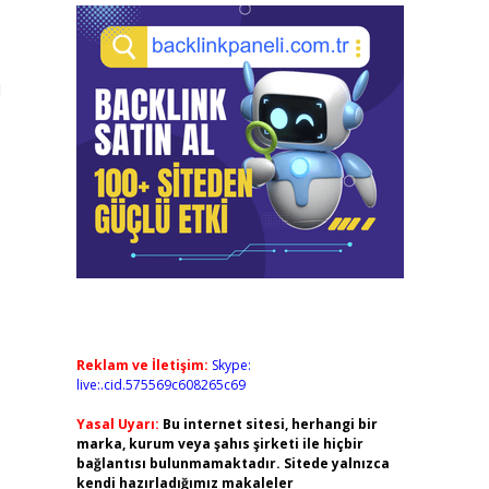
ı
Reklam ve İletişim:
Skype:
live:.cid.575569c608265c69
Yasal Uyarı:
Bu internet sitesi, herhangi bir
marka, kurum veya şahıs şirketi ile hiçbir
bağlantısı bulunmamaktadır. Sitede yalnızca
kendi hazırladığımız makaleler