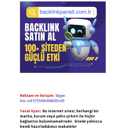
Reklam ve İletişim:
Skype:
live:.cid.575569c608265c69
Yasal Uyarı:
Bu internet sitesi, herhangi bir
marka, kurum veya şahıs şirketi ile hiçbir
bağlantısı bulunmamaktadır. Sitede yalnızca
kendi hazırladığımız makaleler