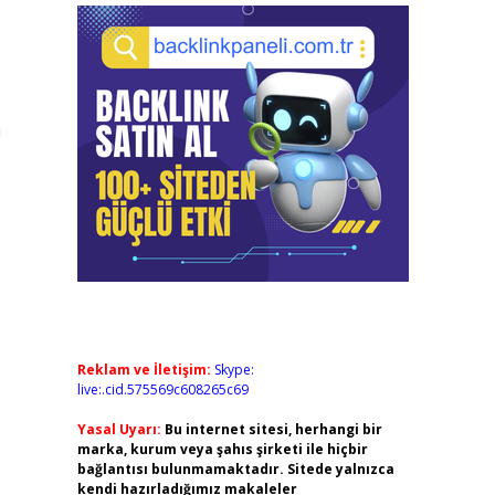
n
Reklam ve İletişim:
Skype:
live:.cid.575569c608265c69
Yasal Uyarı:
Bu internet sitesi, herhangi bir
marka, kurum veya şahıs şirketi ile hiçbir
bağlantısı bulunmamaktadır. Sitede yalnızca
kendi hazırladığımız makaleler