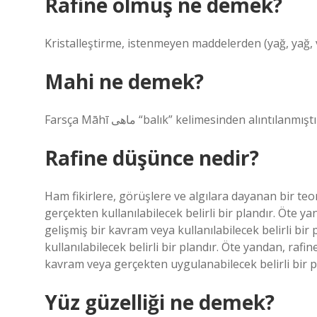
Rafine olmuş ne demek?
Kristalleştirme, istenmeyen maddelerden (yağ, yağ,
Mahi ne demek?
Farsça Māhī ماهی “balık” kelimesinden alıntılanmıştı
Rafine düşünce nedir?
Ham fikirlere, görüşlere ve algılara dayanan bir teor
gerçekten kullanılabilecek belirli bir plandır. Öte 
gelişmiş bir kavram veya kullanılabilecek belirli bir 
kullanılabilecek belirli bir plandır. Öte yandan, raf
kavram veya gerçekten uygulanabilecek belirli bir p
Yüz güzelliği ne demek?