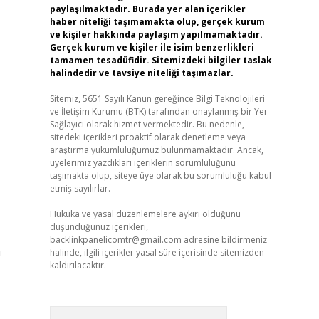
paylaşılmaktadır. Burada yer alan içerikler
haber niteliği taşımamakta olup, gerçek kurum
ve kişiler hakkında paylaşım yapılmamaktadır.
Gerçek kurum ve kişiler ile isim benzerlikleri
tamamen tesadüfidir. Sitemizdeki bilgiler taslak
halindedir ve tavsiye niteliği taşımazlar.
Sitemiz, 5651 Sayılı Kanun gereğince Bilgi Teknolojileri
ve İletişim Kurumu (BTK) tarafından onaylanmış bir Yer
Sağlayıcı olarak hizmet vermektedir. Bu nedenle,
sitedeki içerikleri proaktif olarak denetleme veya
araştırma yükümlülüğümüz bulunmamaktadır. Ancak,
üyelerimiz yazdıkları içeriklerin sorumluluğunu
taşımakta olup, siteye üye olarak bu sorumluluğu kabul
etmiş sayılırlar.
Hukuka ve yasal düzenlemelere aykırı olduğunu
düşündüğünüz içerikleri,
backlinkpanelicomtr@gmail.com
adresine bildirmeniz
a
halinde, ilgili içerikler yasal süre içerisinde sitemizden
kaldırılacaktır.
Arama