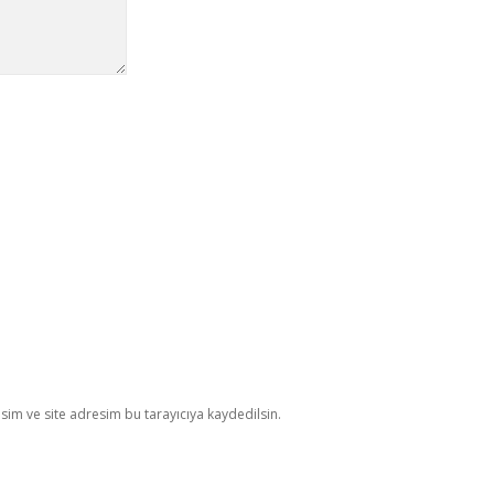
im ve site adresim bu tarayıcıya kaydedilsin.