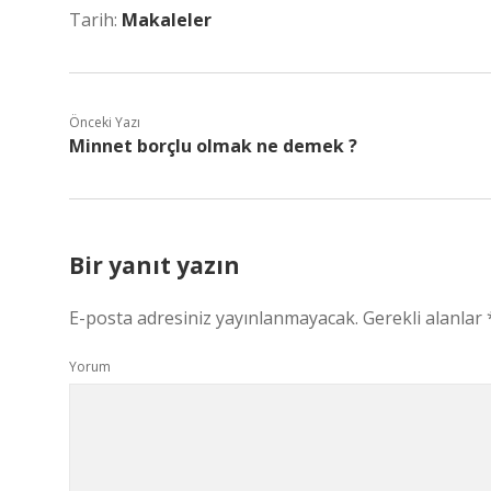
Tarih:
Makaleler
Önceki Yazı
Minnet borçlu olmak ne demek ?
Bir yanıt yazın
E-posta adresiniz yayınlanmayacak.
Gerekli alanlar
Yorum