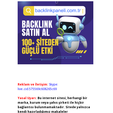
Reklam ve İletişim:
Skype:
live:.cid.575569c608265c69
Yasal Uyarı:
Bu internet sitesi, herhangi bir
marka, kurum veya şahıs şirketi ile hiçbir
bağlantısı bulunmamaktadır. Sitede yalnızca
kendi hazırladığımız makaleler