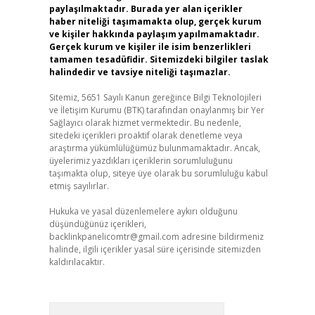
paylaşılmaktadır. Burada yer alan içerikler
haber niteliği taşımamakta olup, gerçek kurum
ve kişiler hakkında paylaşım yapılmamaktadır.
Gerçek kurum ve kişiler ile isim benzerlikleri
tamamen tesadüfidir. Sitemizdeki bilgiler taslak
halindedir ve tavsiye niteliği taşımazlar.
Sitemiz, 5651 Sayılı Kanun gereğince Bilgi Teknolojileri
ve İletişim Kurumu (BTK) tarafından onaylanmış bir Yer
Sağlayıcı olarak hizmet vermektedir. Bu nedenle,
sitedeki içerikleri proaktif olarak denetleme veya
araştırma yükümlülüğümüz bulunmamaktadır. Ancak,
üyelerimiz yazdıkları içeriklerin sorumluluğunu
taşımakta olup, siteye üye olarak bu sorumluluğu kabul
etmiş sayılırlar.
Hukuka ve yasal düzenlemelere aykırı olduğunu
düşündüğünüz içerikleri,
backlinkpanelicomtr@gmail.com
adresine bildirmeniz
halinde, ilgili içerikler yasal süre içerisinde sitemizden
kaldırılacaktır.
Arama