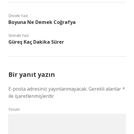
Önceki Yazı
Boyuna Ne Demek Coğrafya
Sonraki Yazı
Güreş Kaç Dakika Sürer
Bir yanıt yazın
E-posta adresiniz yayınlanmayacak.
Gerekli alanlar
*
ile işaretlenmişlerdir
Yorum