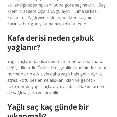
kullandığınız şampuanı buna göre seçmektir. …Saç
kremini sadece uçlara uygulayın. …Elma sirkesi
kullanın. …Yağlı yiyecekler yemekten kaçının. …
Saçınızı her gün yıkamamaya dikkat edin.
Kafa derisi neden çabuk
yağlanır?
Yağlı saçların başlıca nedenlerinden biri hormonal
değişikliklerdir. Özellikle ergenlik döneminde saçlar
hormonların etkisiyle daha yağlı hale gelir. Ayrıca
stres, kötü beslenme alışkanlıkları ve genetik
faktörler de yağlı saçlara yol açabilir. Bakım ürünleri
de yağlı saçlara yol açabilir.
Yağlı saç kaç günde bir
yıkanmalı?