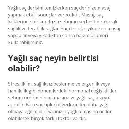
Yağlı saç derisini temizlerken saç derinize masaj
yapmak etkili sonuçlar verecektir. Masaj, saç
köklerinde biriken fazla sebumu serbest bırakarak
sağlık ve ferahlık sağlar. Saç derinize yıkarken masaj
yapabilir veya yıkadıktan sonra bakım ürünleri
kullanabilirsiniz.
Yağlı saç neyin belirtisi
olabilir?
Stres, iklim, sağlıksız beslenme ve ergenlik veya
hamilelik gibi dönemlerdeki hormonal değişiklikler
sebum üretiminin artmasına ve yağlı saçlara yol
açabilir. Bazı saç tipleri diğerlerinden daha yağlı
olmaya eğilimlidir. Saçınızın yağlı olmasına neden
olabilecek birçok farklı faktör vardır.