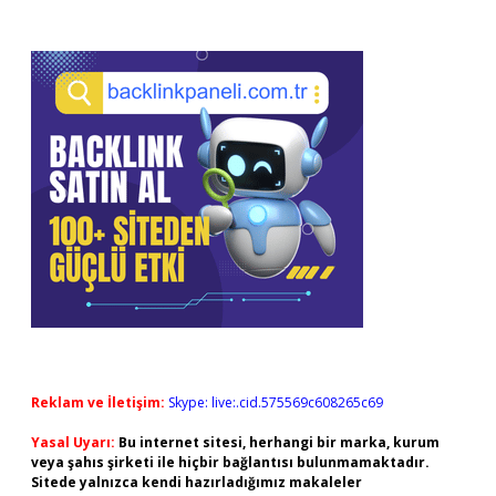
Reklam ve İletişim:
Skype: live:.cid.575569c608265c69
Yasal Uyarı:
Bu internet sitesi, herhangi bir marka, kurum
veya şahıs şirketi ile hiçbir bağlantısı bulunmamaktadır.
Sitede yalnızca kendi hazırladığımız makaleler