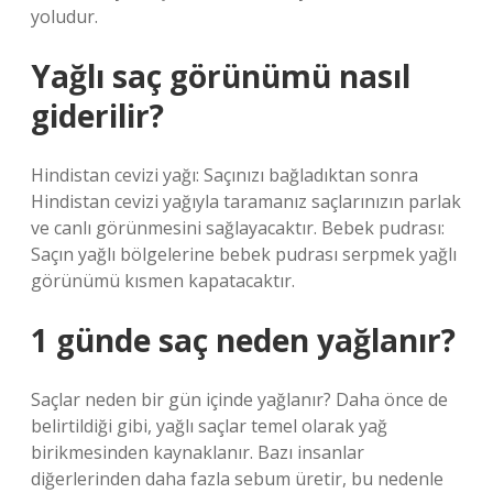
yoludur.
Yağlı saç görünümü nasıl
giderilir?
Hindistan cevizi yağı: Saçınızı bağladıktan sonra
Hindistan cevizi yağıyla taramanız saçlarınızın parlak
ve canlı görünmesini sağlayacaktır. Bebek pudrası:
Saçın yağlı bölgelerine bebek pudrası serpmek yağlı
görünümü kısmen kapatacaktır.
1 günde saç neden yağlanır?
Saçlar neden bir gün içinde yağlanır? Daha önce de
belirtildiği gibi, yağlı saçlar temel olarak yağ
birikmesinden kaynaklanır. Bazı insanlar
diğerlerinden daha fazla sebum üretir, bu nedenle