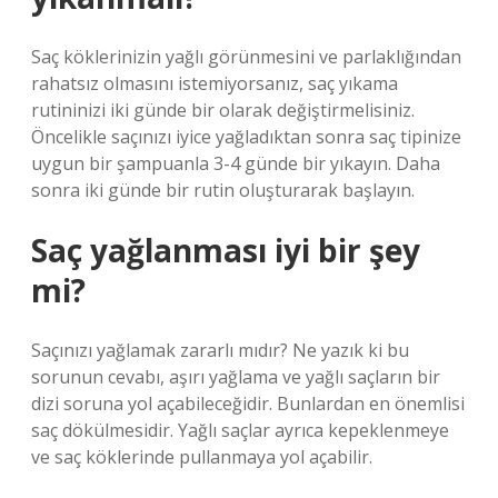
Saç köklerinizin yağlı görünmesini ve parlaklığından
rahatsız olmasını istemiyorsanız, saç yıkama
rutininizi iki günde bir olarak değiştirmelisiniz.
Öncelikle saçınızı iyice yağladıktan sonra saç tipinize
uygun bir şampuanla 3-4 günde bir yıkayın. Daha
sonra iki günde bir rutin oluşturarak başlayın.
Saç yağlanması iyi bir şey
mi?
Saçınızı yağlamak zararlı mıdır? Ne yazık ki bu
sorunun cevabı, aşırı yağlama ve yağlı saçların bir
dizi soruna yol açabileceğidir. Bunlardan en önemlisi
saç dökülmesidir. Yağlı saçlar ayrıca kepeklenmeye
ve saç köklerinde pullanmaya yol açabilir.