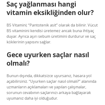
Saç yağlanması hangi
vitamin eksikliğinden olur?
B5 Vitamini; “Pantotenik asit” olarak da bilinir. Vücut
B5 vitaminini kendisi üretemez ancak buna ihtiyaç
duyar. Ayrıca aşırı sebum üretimini durdurur ve saç
köklerinin yapısını sağlar.
Gece uyurken saçlar nasıl
olmalı?
Bunun dışında, dikkatsizce uyursanız, hasara yol
açabilirsiniz. “Uyurken saçlar nasıl olmalı?” alanında
uzmanların açıklamaları ve yapılan çalışmalar,
sorunun cevabının saçlarınızı arkaya bağlayarak
uyumanız daha iyi olduğudur.