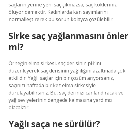
saçların yerine yeni saç çıkmazsa, saç kökleriniz
ölüyor demektir. Kadınlarda kan sayımlarını
normalleştirerek bu sorun kolayca çözülebilir.
Sirke saç yağlanmasını önler
mi?
Örneğin elma sirkesi, saç derisinin pH’ını
düzenleyerek saç derisinin yağlılığını azaltmada çok
etkilidir. Yağlı saçlar için bir çözüm arıyorsanız,
saçınızı haftada bir kez elma sirkesiyle
durulayabilirsiniz. Bu, saç derinizi canlandıracak ve
yağ seviyelerinin dengede kalmasına yardımcı
olacaktır.
Yağlı saça ne sürülür?