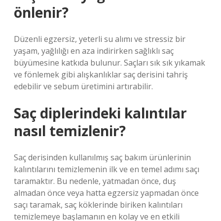
önlenir?
Düzenli egzersiz, yeterli su alımı ve stressiz bir
yaşam, yağlılığı en aza indirirken sağlıklı saç
büyümesine katkıda bulunur. Saçları sık sık yıkamak
ve fönlemek gibi alışkanlıklar saç derisini tahriş
edebilir ve sebum üretimini artırabilir.
Saç diplerindeki kalıntılar
nasıl temizlenir?
Saç derisinden kullanılmış saç bakım ürünlerinin
kalıntılarını temizlemenin ilk ve en temel adımı saçı
taramaktır. Bu nedenle, yatmadan önce, duş
almadan önce veya hatta egzersiz yapmadan önce
saçı taramak, saç köklerinde biriken kalıntıları
temizlemeye başlamanın en kolay ve en etkili