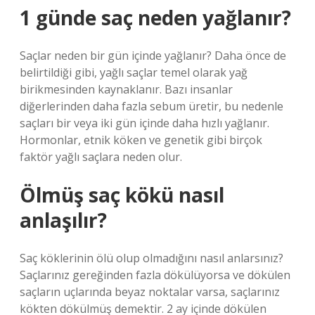
1 günde saç neden yağlanır?
Saçlar neden bir gün içinde yağlanır? Daha önce de
belirtildiği gibi, yağlı saçlar temel olarak yağ
birikmesinden kaynaklanır. Bazı insanlar
diğerlerinden daha fazla sebum üretir, bu nedenle
saçları bir veya iki gün içinde daha hızlı yağlanır.
Hormonlar, etnik köken ve genetik gibi birçok
faktör yağlı saçlara neden olur.
Ölmüş saç kökü nasıl
anlaşılır?
Saç köklerinin ölü olup olmadığını nasıl anlarsınız?
Saçlarınız gereğinden fazla dökülüyorsa ve dökülen
saçların uçlarında beyaz noktalar varsa, saçlarınız
kökten dökülmüş demektir. 2 ay içinde dökülen