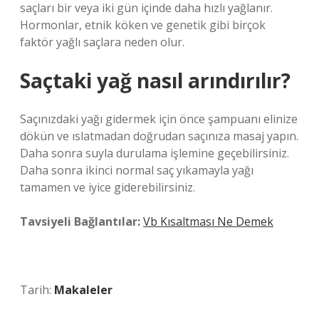
saçları bir veya iki gün içinde daha hızlı yağlanır.
Hormonlar, etnik köken ve genetik gibi birçok
faktör yağlı saçlara neden olur.
Saçtaki yağ nasıl arındırılır?
Saçınızdaki yağı gidermek için önce şampuanı elinize
dökün ve ıslatmadan doğrudan saçınıza masaj yapın.
Daha sonra suyla durulama işlemine geçebilirsiniz.
Daha sonra ikinci normal saç yıkamayla yağı
tamamen ve iyice giderebilirsiniz.
Tavsiyeli Bağlantılar:
Vb Kısaltması Ne Demek
Tarih:
Makaleler