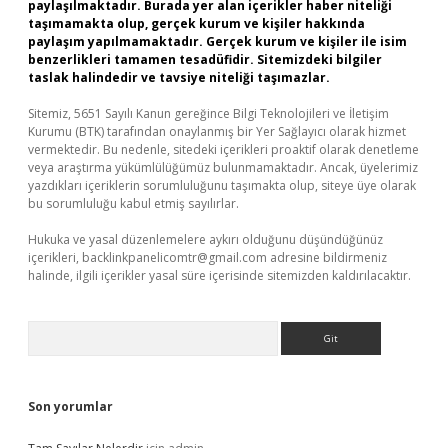
paylaşılmaktadır. Burada yer alan içerikler haber niteliği
taşımamakta olup, gerçek kurum ve kişiler hakkında
paylaşım yapılmamaktadır. Gerçek kurum ve kişiler ile isim
benzerlikleri tamamen tesadüfidir. Sitemizdeki bilgiler
taslak halindedir ve tavsiye niteliği taşımazlar.
Sitemiz, 5651 Sayılı Kanun gereğince Bilgi Teknolojileri ve İletişim
Kurumu (BTK) tarafından onaylanmış bir Yer Sağlayıcı olarak hizmet
vermektedir. Bu nedenle, sitedeki içerikleri proaktif olarak denetleme
veya araştırma yükümlülüğümüz bulunmamaktadır. Ancak, üyelerimiz
yazdıkları içeriklerin sorumluluğunu taşımakta olup, siteye üye olarak
bu sorumluluğu kabul etmiş sayılırlar.
Hukuka ve yasal düzenlemelere aykırı olduğunu düşündüğünüz
içerikleri,
backlinkpanelicomtr@gmail.com
adresine bildirmeniz
halinde, ilgili içerikler yasal süre içerisinde sitemizden kaldırılacaktır.
Arama
Son yorumlar