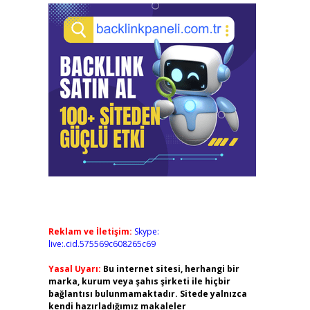
Reklam ve İletişim:
Skype:
live:.cid.575569c608265c69
Yasal Uyarı:
Bu internet sitesi, herhangi bir
marka, kurum veya şahıs şirketi ile hiçbir
bağlantısı bulunmamaktadır. Sitede yalnızca
kendi hazırladığımız makaleler