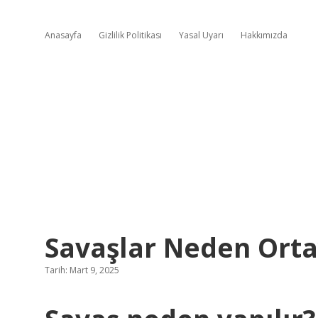
Anasayfa
Gizlilik Politikası
Yasal Uyarı
Hakkımızda
Savaşlar Neden Orta
Tarih: Mart 9, 2025