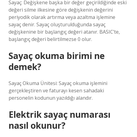
Sayaç: Değişkene başka bir değer geçirildiğinde eski
değeri silme ilkesine göre değişkenin değerini
periyodik olarak artırma veya azaltma işlemine
sayaç denir. Sayaç oluşturulduğunda sayaç
değişkenine bir başlangıç ​​değeri atanır. BASIC’te,
başlangıç ​​değeri belirtilmezse 0 olur.
Sayaç okuma birimi ne
demek?
Sayaç Okuma Ünitesi: Sayaç okuma işlemini
gerçekleştiren ve faturayı kesen sahadaki
personelin kodunun yazıldığı alandır.
Elektrik sayaç numarası
nasıl okunur?