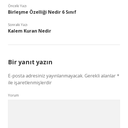
Önceki Yazı
Birleşme Özelliği Nedir 6 Sınıf
Sonraki Yazı
Kalem Kuran Nedir
Bir yanıt yazın
E-posta adresiniz yayınlanmayacak.
Gerekli alanlar
*
ile işaretlenmişlerdir
Yorum