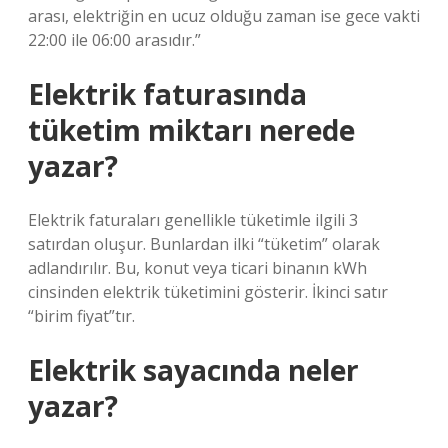
arası, elektriğin en ucuz olduğu zaman ise gece vakti
22:00 ile 06:00 arasıdır.”
Elektrik faturasında
tüketim miktarı nerede
yazar?
Elektrik faturaları genellikle tüketimle ilgili 3
satırdan oluşur. Bunlardan ilki “tüketim” olarak
adlandırılır. Bu, konut veya ticari binanın kWh
cinsinden elektrik tüketimini gösterir. İkinci satır
“birim fiyat”tır.
Elektrik sayacında neler
yazar?