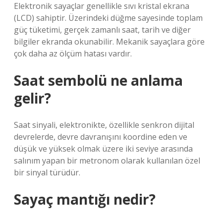
Elektronik sayaçlar genellikle sıvı kristal ekrana
(LCD) sahiptir. Üzerindeki düğme sayesinde toplam
güç tüketimi, gerçek zamanlı saat, tarih ve diğer
bilgiler ekranda okunabilir. Mekanik sayaçlara göre
çok daha az ölçüm hatası vardır.
Saat sembolü ne anlama
gelir?
Saat sinyali, elektronikte, özellikle senkron dijital
devrelerde, devre davranışını koordine eden ve
düşük ve yüksek olmak üzere iki seviye arasında
salınım yapan bir metronom olarak kullanılan özel
bir sinyal türüdür.
Sayaç mantığı nedir?