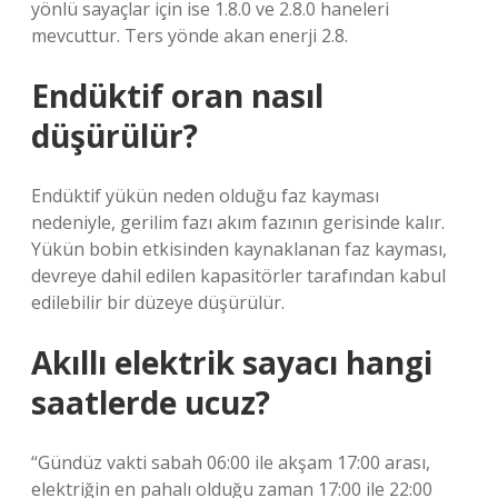
yönlü sayaçlar için ise 1.8.0 ve 2.8.0 haneleri
mevcuttur. Ters yönde akan enerji 2.8.
Endüktif oran nasıl
düşürülür?
Endüktif yükün neden olduğu faz kayması
nedeniyle, gerilim fazı akım fazının gerisinde kalır.
Yükün bobin etkisinden kaynaklanan faz kayması,
devreye dahil edilen kapasitörler tarafından kabul
edilebilir bir düzeye düşürülür.
Akıllı elektrik sayacı hangi
saatlerde ucuz?
“Gündüz vakti sabah 06:00 ile akşam 17:00 arası,
elektriğin en pahalı olduğu zaman 17:00 ile 22:00