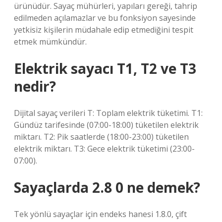
ürünüdür. Sayaç mühürleri, yapıları gereği, tahrip
edilmeden açılamazlar ve bu fonksiyon sayesinde
yetkisiz kişilerin müdahale edip etmediğini tespit
etmek mümkündür.
Elektrik sayacı T1, T2 ve T3
nedir?
Dijital sayaç verileri T: Toplam elektrik tüketimi. T1:
Gündüz tarifesinde (07:00-18:00) tüketilen elektrik
miktarı. T2: Pik saatlerde (18:00-23:00) tüketilen
elektrik miktarı. T3: Gece elektrik tüketimi (23:00-
07:00).
Sayaçlarda 2.8 0 ne demek?
Tek yönlü sayaçlar için endeks hanesi 1.8.0, çift