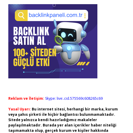
Reklam ve İletişim:
Skype: live:.cid.575569c608265c69
Yasal Uyarı:
Bu internet sitesi, herhangi bir marka, kurum
veya şahıs şirketi ile hiçbir bağlantısı bulunmamaktadır.
Sitede yalnızca kendi hazırladığımız makaleler
paylaşılmaktadır. Burada yer alan içerikler haber niteliği
taşımamakta olup, gerçek kurum ve kişiler hakkında