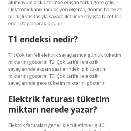
alüminyum disk üzerinde oluşan torka göre çalışır.
Elektromekanik indüksiyon ölçerde, dönme hareketi
bir dişli vasıtasıyla sayaca iletilir ve sayaçta tüketilen
enerji toplanarak ölçülür.
T1 endeksi nedir?
T1: Çok tarifeli elektrik sayaçlarında günlük tüketim
miktarını gösterir. T2: Çok tarifeli elektrik
sayaçlarında akşam saatlerindeki pik tüketim
miktarını gösterir. T3: Çok tarifeli elektrik
sayaçlarında gece tüketim miktarını gösterir.
Elektrik faturası tüketim
miktarı nerede yazar?
Elektrik faturaları genellikle tüketimle ilgili 3