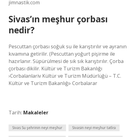
jimnastik.com
Sivas’ın meşhur çorbası
nedir?
Pescuttan çorbası soğuk su ile karıştırılır ve ayranın
kıvamına getirilir. (Pescuttan yoğurt pişirme ile
hazırlanır. Süpürülmesi de sık sık karıştırılır. Çorba
çorbası dikilir. Kültür ve Turizm Bakanlığı
›Corbalanlariv Kültür ve Turizm Müdürlüğü – T.C.
Kültür ve Turizm Bakanlığı› Corbalarar
Tarih:
Makaleler
Sivas Su şehrinin neyi meşhur
Sivasin neyi meşhur tatlısı