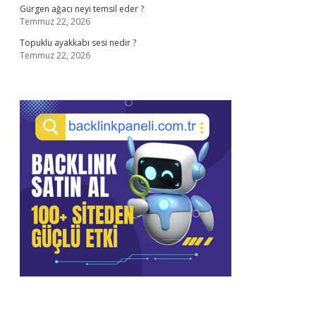
Gürgen ağacı neyi temsil eder ?
Temmuz 22, 2026
Topuklu ayakkabı sesi nedir ?
Temmuz 22, 2026