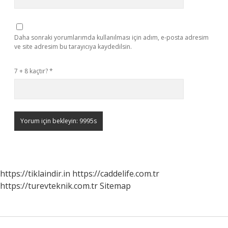
Daha sonraki yorumlarımda kullanılması için adım, e-posta adresim
ve site adresim bu tarayıcıya kaydedilsin.
7 + 8 kaçtır?
*
https://tiklaindir.in
https://caddelife.com.tr
https://turevteknik.com.tr
Sitemap