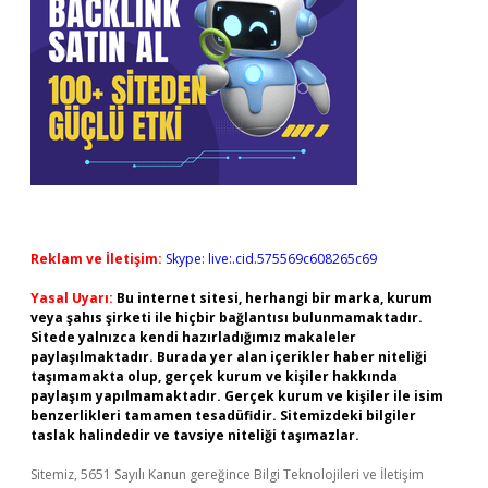
Reklam ve İletişim:
Skype: live:.cid.575569c608265c69
Yasal Uyarı:
Bu internet sitesi, herhangi bir marka, kurum
veya şahıs şirketi ile hiçbir bağlantısı bulunmamaktadır.
Sitede yalnızca kendi hazırladığımız makaleler
paylaşılmaktadır. Burada yer alan içerikler haber niteliği
taşımamakta olup, gerçek kurum ve kişiler hakkında
paylaşım yapılmamaktadır. Gerçek kurum ve kişiler ile isim
benzerlikleri tamamen tesadüfidir. Sitemizdeki bilgiler
taslak halindedir ve tavsiye niteliği taşımazlar.
Sitemiz, 5651 Sayılı Kanun gereğince Bilgi Teknolojileri ve İletişim