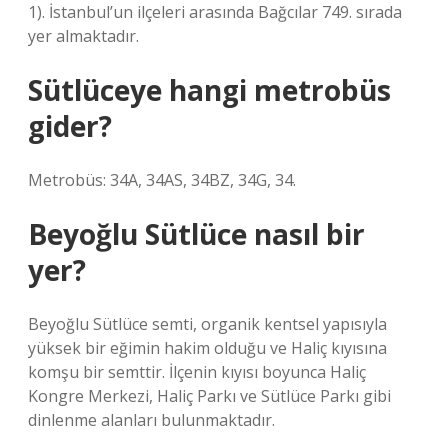
1). İstanbul’un ilçeleri arasında Bağcılar 749. sırada
yer almaktadır.
Sütlüceye hangi metrobüs
gider?
Metrobüs: 34A, 34AS, 34BZ, 34G, 34.
Beyoğlu Sütlüce nasıl bir
yer?
Beyoğlu Sütlüce semti, organik kentsel yapısıyla
yüksek bir eğimin hakim olduğu ve Haliç kıyısına
komşu bir semttir. İlçenin kıyısı boyunca Haliç
Kongre Merkezi, Haliç Parkı ve Sütlüce Parkı gibi
dinlenme alanları bulunmaktadır.