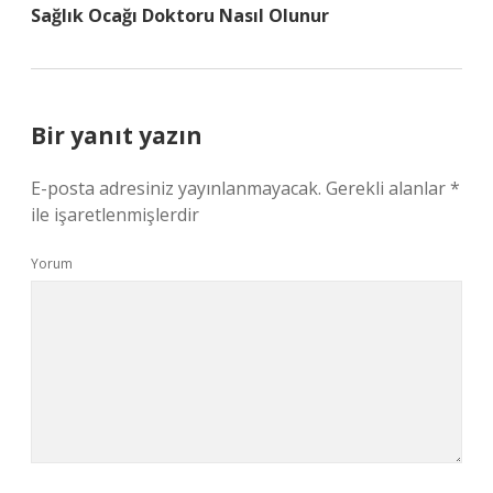
Sağlık Ocağı Doktoru Nasıl Olunur
Bir yanıt yazın
E-posta adresiniz yayınlanmayacak.
Gerekli alanlar
*
ile işaretlenmişlerdir
Yorum