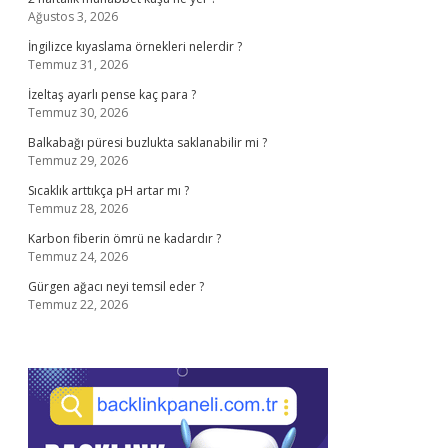
Ağustos 3, 2026
İngilizce kıyaslama örnekleri nelerdir ?
Temmuz 31, 2026
İzeltaş ayarlı pense kaç para ?
Temmuz 30, 2026
Balkabağı püresi buzlukta saklanabilir mi ?
Temmuz 29, 2026
Sıcaklık arttıkça pH artar mı ?
Temmuz 28, 2026
Karbon fiberin ömrü ne kadardır ?
Temmuz 24, 2026
Gürgen ağacı neyi temsil eder ?
Temmuz 22, 2026