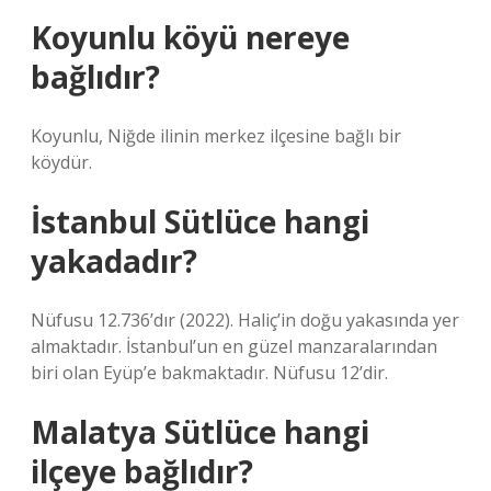
Koyunlu köyü nereye
bağlıdır?
Koyunlu, Niğde ilinin merkez ilçesine bağlı bir
köydür.
İstanbul Sütlüce hangi
yakadadır?
Nüfusu 12.736’dır (2022). Haliç’in doğu yakasında yer
almaktadır. İstanbul’un en güzel manzaralarından
biri olan Eyüp’e bakmaktadır. Nüfusu 12’dir.
Malatya Sütlüce hangi
ilçeye bağlıdır?