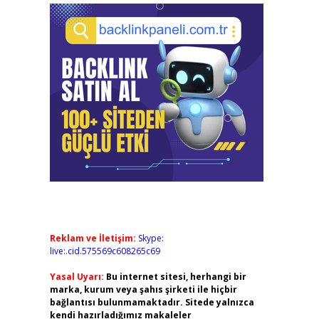
Reklam ve İletişim:
Skype:
live:.cid.575569c608265c69
Yasal Uyarı:
Bu internet sitesi, herhangi bir
marka, kurum veya şahıs şirketi ile hiçbir
bağlantısı bulunmamaktadır. Sitede yalnızca
kendi hazırladığımız makaleler