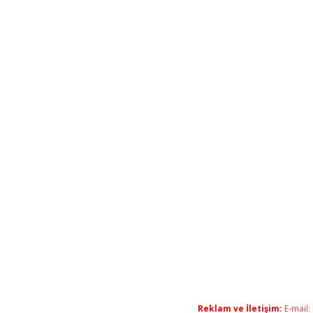
Reklam ve İletişim:
E-mail: