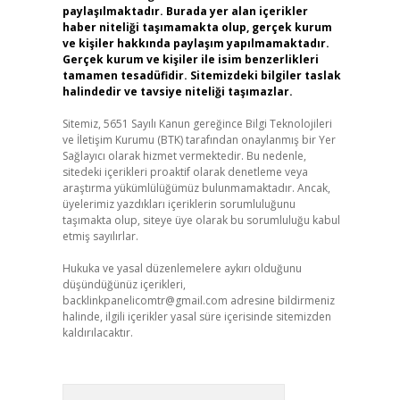
paylaşılmaktadır. Burada yer alan içerikler
haber niteliği taşımamakta olup, gerçek kurum
ve kişiler hakkında paylaşım yapılmamaktadır.
Gerçek kurum ve kişiler ile isim benzerlikleri
tamamen tesadüfidir. Sitemizdeki bilgiler taslak
halindedir ve tavsiye niteliği taşımazlar.
Sitemiz, 5651 Sayılı Kanun gereğince Bilgi Teknolojileri
ve İletişim Kurumu (BTK) tarafından onaylanmış bir Yer
Sağlayıcı olarak hizmet vermektedir. Bu nedenle,
sitedeki içerikleri proaktif olarak denetleme veya
araştırma yükümlülüğümüz bulunmamaktadır. Ancak,
üyelerimiz yazdıkları içeriklerin sorumluluğunu
taşımakta olup, siteye üye olarak bu sorumluluğu kabul
etmiş sayılırlar.
Hukuka ve yasal düzenlemelere aykırı olduğunu
düşündüğünüz içerikleri,
backlinkpanelicomtr@gmail.com
adresine bildirmeniz
halinde, ilgili içerikler yasal süre içerisinde sitemizden
kaldırılacaktır.
Arama