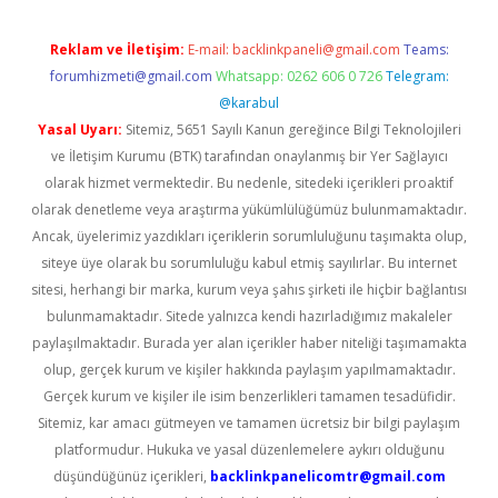
Reklam ve İletişim:
E-mail:
backlinkpaneli@gmail.com
Teams:
forumhizmeti@gmail.com
Whatsapp: 0262 606 0 726
Telegram:
@karabul
Yasal Uyarı:
Sitemiz, 5651 Sayılı Kanun gereğince Bilgi Teknolojileri
ve İletişim Kurumu (BTK) tarafından onaylanmış bir Yer Sağlayıcı
olarak hizmet vermektedir. Bu nedenle, sitedeki içerikleri proaktif
olarak denetleme veya araştırma yükümlülüğümüz bulunmamaktadır.
Ancak, üyelerimiz yazdıkları içeriklerin sorumluluğunu taşımakta olup,
siteye üye olarak bu sorumluluğu kabul etmiş sayılırlar. Bu internet
sitesi, herhangi bir marka, kurum veya şahıs şirketi ile hiçbir bağlantısı
bulunmamaktadır. Sitede yalnızca kendi hazırladığımız makaleler
paylaşılmaktadır. Burada yer alan içerikler haber niteliği taşımamakta
olup, gerçek kurum ve kişiler hakkında paylaşım yapılmamaktadır.
Gerçek kurum ve kişiler ile isim benzerlikleri tamamen tesadüfidir.
Sitemiz, kar amacı gütmeyen ve tamamen ücretsiz bir bilgi paylaşım
platformudur. Hukuka ve yasal düzenlemelere aykırı olduğunu
düşündüğünüz içerikleri,
backlinkpanelicomtr@gmail.com