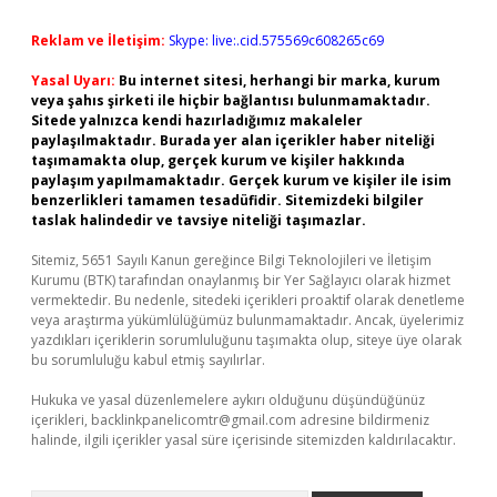
Reklam ve İletişim:
Skype: live:.cid.575569c608265c69
Yasal Uyarı:
Bu internet sitesi, herhangi bir marka, kurum
veya şahıs şirketi ile hiçbir bağlantısı bulunmamaktadır.
Sitede yalnızca kendi hazırladığımız makaleler
paylaşılmaktadır. Burada yer alan içerikler haber niteliği
taşımamakta olup, gerçek kurum ve kişiler hakkında
paylaşım yapılmamaktadır. Gerçek kurum ve kişiler ile isim
benzerlikleri tamamen tesadüfidir. Sitemizdeki bilgiler
taslak halindedir ve tavsiye niteliği taşımazlar.
Sitemiz, 5651 Sayılı Kanun gereğince Bilgi Teknolojileri ve İletişim
Kurumu (BTK) tarafından onaylanmış bir Yer Sağlayıcı olarak hizmet
vermektedir. Bu nedenle, sitedeki içerikleri proaktif olarak denetleme
veya araştırma yükümlülüğümüz bulunmamaktadır. Ancak, üyelerimiz
yazdıkları içeriklerin sorumluluğunu taşımakta olup, siteye üye olarak
bu sorumluluğu kabul etmiş sayılırlar.
Hukuka ve yasal düzenlemelere aykırı olduğunu düşündüğünüz
içerikleri,
backlinkpanelicomtr@gmail.com
adresine bildirmeniz
halinde, ilgili içerikler yasal süre içerisinde sitemizden kaldırılacaktır.