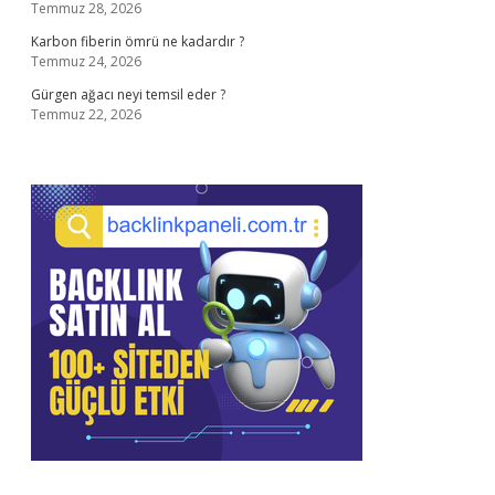
Temmuz 28, 2026
Karbon fiberin ömrü ne kadardır ?
Temmuz 24, 2026
Gürgen ağacı neyi temsil eder ?
Temmuz 22, 2026