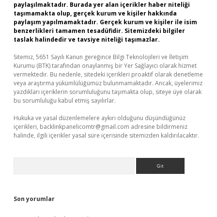
paylaşılmaktadır. Burada yer alan içerikler haber niteliği
taşımamakta olup, gerçek kurum ve kişiler hakkında
paylaşım yapılmamaktadır. Gerçek kurum ve kişiler ile isim
benzerlikleri tamamen tesadüfidir. Sitemizdeki bilgiler
taslak halindedir ve tavsiye niteliği taşımazlar.
Sitemiz, 5651 Sayılı Kanun gereğince Bilgi Teknolojileri ve İletişim
Kurumu (BTK) tarafından onaylanmış bir Yer Sağlayıcı olarak hizmet
vermektedir. Bu nedenle, sitedeki içerikleri proaktif olarak denetleme
veya araştırma yükümlülüğümüz bulunmamaktadır. Ancak, üyelerimiz
yazdıkları içeriklerin sorumluluğunu taşımakta olup, siteye üye olarak
bu sorumluluğu kabul etmiş sayılırlar.
Hukuka ve yasal düzenlemelere aykırı olduğunu düşündüğünüz
içerikleri,
backlinkpanelicomtr@gmail.com
adresine bildirmeniz
halinde, ilgili içerikler yasal süre içerisinde sitemizden kaldırılacaktır.
Arama
Son yorumlar