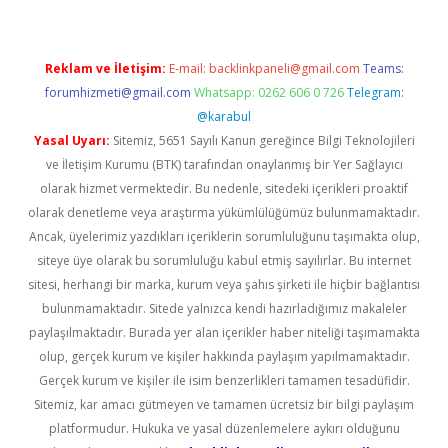
Reklam ve İletişim:
E-mail:
backlinkpaneli@gmail.com
Teams:
forumhizmeti@gmail.com
Whatsapp: 0262 606 0 726
Telegram:
@karabul
Yasal Uyarı:
Sitemiz, 5651 Sayılı Kanun gereğince Bilgi Teknolojileri
ve İletişim Kurumu (BTK) tarafından onaylanmış bir Yer Sağlayıcı
olarak hizmet vermektedir. Bu nedenle, sitedeki içerikleri proaktif
olarak denetleme veya araştırma yükümlülüğümüz bulunmamaktadır.
Ancak, üyelerimiz yazdıkları içeriklerin sorumluluğunu taşımakta olup,
siteye üye olarak bu sorumluluğu kabul etmiş sayılırlar. Bu internet
sitesi, herhangi bir marka, kurum veya şahıs şirketi ile hiçbir bağlantısı
bulunmamaktadır. Sitede yalnızca kendi hazırladığımız makaleler
paylaşılmaktadır. Burada yer alan içerikler haber niteliği taşımamakta
olup, gerçek kurum ve kişiler hakkında paylaşım yapılmamaktadır.
Gerçek kurum ve kişiler ile isim benzerlikleri tamamen tesadüfidir.
Sitemiz, kar amacı gütmeyen ve tamamen ücretsiz bir bilgi paylaşım
platformudur. Hukuka ve yasal düzenlemelere aykırı olduğunu