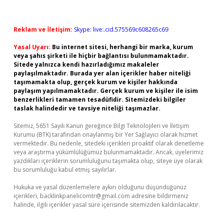
Reklam ve İletişim:
Skype: live:.cid.575569c608265c69
Yasal Uyarı:
Bu internet sitesi, herhangi bir marka, kurum
veya şahıs şirketi ile hiçbir bağlantısı bulunmamaktadır.
Sitede yalnızca kendi hazırladığımız makaleler
paylaşılmaktadır. Burada yer alan içerikler haber niteliği
taşımamakta olup, gerçek kurum ve kişiler hakkında
paylaşım yapılmamaktadır. Gerçek kurum ve kişiler ile isim
benzerlikleri tamamen tesadüfidir. Sitemizdeki bilgiler
taslak halindedir ve tavsiye niteliği taşımazlar.
Sitemiz, 5651 Sayılı Kanun gereğince Bilgi Teknolojileri ve İletişim
Kurumu (BTK) tarafından onaylanmış bir Yer Sağlayıcı olarak hizmet
vermektedir. Bu nedenle, sitedeki içerikleri proaktif olarak denetleme
veya araştırma yükümlülüğümüz bulunmamaktadır. Ancak, üyelerimiz
yazdıkları içeriklerin sorumluluğunu taşımakta olup, siteye üye olarak
bu sorumluluğu kabul etmiş sayılırlar.
Hukuka ve yasal düzenlemelere aykırı olduğunu düşündüğünüz
içerikleri,
backlinkpanelicomtr@gmail.com
adresine bildirmeniz
halinde, ilgili içerikler yasal süre içerisinde sitemizden kaldırılacaktır.