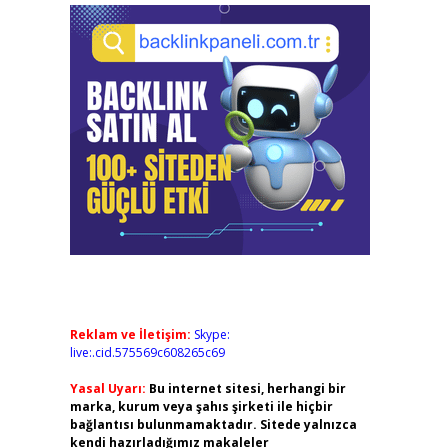
Reklam ve İletişim:
Skype:
live:.cid.575569c608265c69
Yasal Uyarı:
Bu internet sitesi, herhangi bir
marka, kurum veya şahıs şirketi ile hiçbir
bağlantısı bulunmamaktadır. Sitede yalnızca
kendi hazırladığımız makaleler