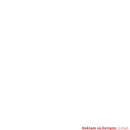
Reklam ve İletişim:
E-mail: