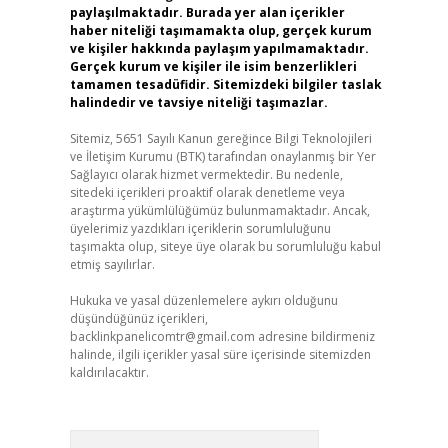
paylaşılmaktadır. Burada yer alan içerikler
haber niteliği taşımamakta olup, gerçek kurum
ve kişiler hakkında paylaşım yapılmamaktadır.
Gerçek kurum ve kişiler ile isim benzerlikleri
tamamen tesadüfidir. Sitemizdeki bilgiler taslak
halindedir ve tavsiye niteliği taşımazlar.
Sitemiz, 5651 Sayılı Kanun gereğince Bilgi Teknolojileri
ve İletişim Kurumu (BTK) tarafından onaylanmış bir Yer
Sağlayıcı olarak hizmet vermektedir. Bu nedenle,
sitedeki içerikleri proaktif olarak denetleme veya
araştırma yükümlülüğümüz bulunmamaktadır. Ancak,
üyelerimiz yazdıkları içeriklerin sorumluluğunu
taşımakta olup, siteye üye olarak bu sorumluluğu kabul
etmiş sayılırlar.
Hukuka ve yasal düzenlemelere aykırı olduğunu
düşündüğünüz içerikleri,
backlinkpanelicomtr@gmail.com
adresine bildirmeniz
halinde, ilgili içerikler yasal süre içerisinde sitemizden
kaldırılacaktır.
Arama