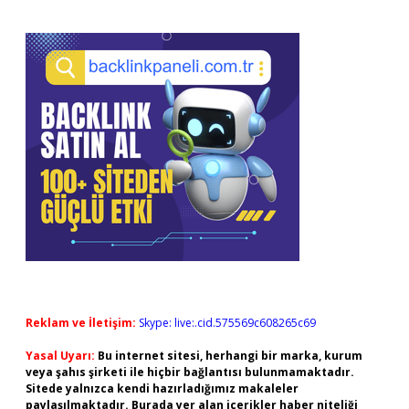
Reklam ve İletişim:
Skype: live:.cid.575569c608265c69
Yasal Uyarı:
Bu internet sitesi, herhangi bir marka, kurum
veya şahıs şirketi ile hiçbir bağlantısı bulunmamaktadır.
Sitede yalnızca kendi hazırladığımız makaleler
paylaşılmaktadır. Burada yer alan içerikler haber niteliği