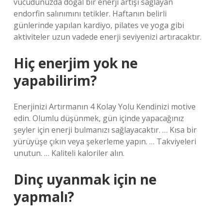
vücudunuzda doğal bir enerji artışı sağlayan
endorfin salınımını tetikler. Haftanın belirli
günlerinde yapılan kardiyo, pilates ve yoga gibi
aktiviteler uzun vadede enerji seviyenizi artıracaktır.
Hiç enerjim yok ne
yapabilirim?
Enerjinizi Artırmanın 4 Kolay Yolu Kendinizi motive
edin. Olumlu düşünmek, gün içinde yapacağınız
şeyler için enerji bulmanızı sağlayacaktır. … Kısa bir
yürüyüşe çıkın veya şekerleme yapın. … Takviyeleri
unutun. … Kaliteli kaloriler alın.
Dinç uyanmak için ne
yapmalı?