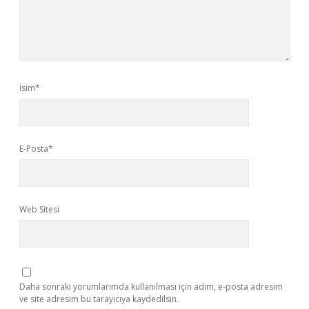
İsim*
E-Posta*
Web Sitesi
Daha sonraki yorumlarımda kullanılması için adım, e-posta adresim
ve site adresim bu tarayıcıya kaydedilsin.