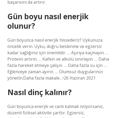
başarısını da artırır.
Gün boyu nasıl enerjik
olunur?
Gün boyunca nasıl enerjik hissederiz? Uykunuza
öncelik verin. Uyku, doğru beslenme ve egzersiz
kadar sağlığınız için önemlidir. … Aşırıya kaçmayın. …
Proteini artırın. … Kafein ve alkolü sınırlayın. … Daha
fazla hareket etmeye çalışın. … Daha fazla su için. …
Eğlenceye zaman ayırın. … Olumsuz duygularınızı
yönetin.Daha fazla makale…•26 Haziran 2021
Nasıl dinç kalınır?
Gün boyunca enerjik ve canlı kalmak istiyorsanız,
düzenli fiziksel aktivite şarttır. Egzersiz,