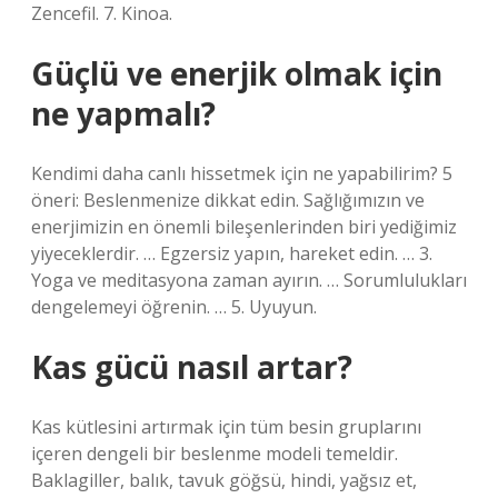
Zencefil. 7. Kinoa.
Güçlü ve enerjik olmak için
ne yapmalı?
Kendimi daha canlı hissetmek için ne yapabilirim? 5
öneri: Beslenmenize dikkat edin. Sağlığımızın ve
enerjimizin en önemli bileşenlerinden biri yediğimiz
yiyeceklerdir. … Egzersiz yapın, hareket edin. … 3.
Yoga ve meditasyona zaman ayırın. … Sorumlulukları
dengelemeyi öğrenin. … 5. Uyuyun.
Kas gücü nasıl artar?
Kas kütlesini artırmak için tüm besin gruplarını
içeren dengeli bir beslenme modeli temeldir.
Baklagiller, balık, tavuk göğsü, hindi, yağsız et,