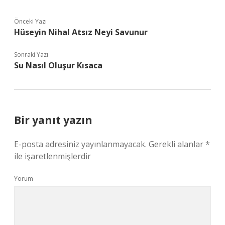
Önceki Yazı
Hüseyin Nihal Atsız Neyi Savunur
Sonraki Yazı
Su Nasıl Oluşur Kısaca
Bir yanıt yazın
E-posta adresiniz yayınlanmayacak.
Gerekli alanlar
*
ile işaretlenmişlerdir
Yorum