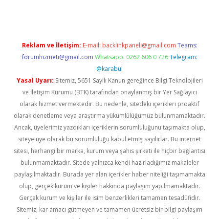
Reklam ve İletişim:
E-mail:
backlinkpaneli@gmail.com
Teams:
forumhizmeti@gmail.com
Whatsapp: 0262 606 0 726
Telegram:
@karabul
Yasal Uyarı:
Sitemiz, 5651 Sayılı Kanun gereğince Bilgi Teknolojileri
ve İletişim Kurumu (BTK) tarafından onaylanmış bir Yer Sağlayıcı
olarak hizmet vermektedir. Bu nedenle, sitedeki içerikleri proaktif
olarak denetleme veya araştırma yükümlülüğümüz bulunmamaktadır.
Ancak, üyelerimiz yazdıkları içeriklerin sorumluluğunu taşımakta olup,
siteye üye olarak bu sorumluluğu kabul etmiş sayılırlar. Bu internet
sitesi, herhangi bir marka, kurum veya şahıs şirketi ile hiçbir bağlantısı
bulunmamaktadır. Sitede yalnızca kendi hazırladığımız makaleler
paylaşılmaktadır. Burada yer alan içerikler haber niteliği taşımamakta
olup, gerçek kurum ve kişiler hakkında paylaşım yapılmamaktadır.
Gerçek kurum ve kişiler ile isim benzerlikleri tamamen tesadüfidir.
Sitemiz, kar amacı gütmeyen ve tamamen ücretsiz bir bilgi paylaşım