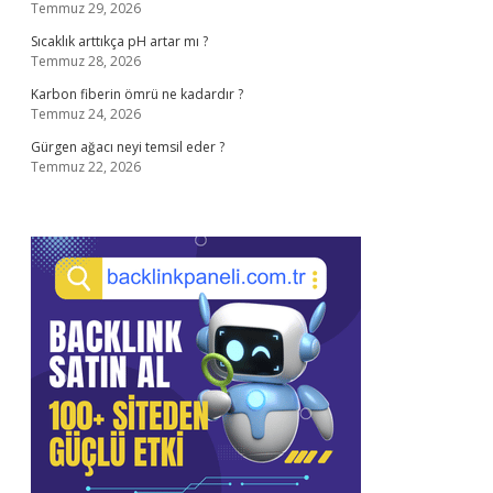
Temmuz 29, 2026
Sıcaklık arttıkça pH artar mı ?
Temmuz 28, 2026
Karbon fiberin ömrü ne kadardır ?
Temmuz 24, 2026
Gürgen ağacı neyi temsil eder ?
Temmuz 22, 2026