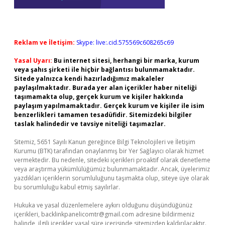
Reklam ve İletişim:
Skype: live:.cid.575569c608265c69
Yasal Uyarı:
Bu internet sitesi, herhangi bir marka, kurum
veya şahıs şirketi ile hiçbir bağlantısı bulunmamaktadır.
Sitede yalnızca kendi hazırladığımız makaleler
paylaşılmaktadır. Burada yer alan içerikler haber niteliği
taşımamakta olup, gerçek kurum ve kişiler hakkında
paylaşım yapılmamaktadır. Gerçek kurum ve kişiler ile isim
benzerlikleri tamamen tesadüfidir. Sitemizdeki bilgiler
taslak halindedir ve tavsiye niteliği taşımazlar.
Sitemiz, 5651 Sayılı Kanun gereğince Bilgi Teknolojileri ve İletişim
Kurumu (BTK) tarafından onaylanmış bir Yer Sağlayıcı olarak hizmet
vermektedir. Bu nedenle, sitedeki içerikleri proaktif olarak denetleme
veya araştırma yükümlülüğümüz bulunmamaktadır. Ancak, üyelerimiz
yazdıkları içeriklerin sorumluluğunu taşımakta olup, siteye üye olarak
bu sorumluluğu kabul etmiş sayılırlar.
Hukuka ve yasal düzenlemelere aykırı olduğunu düşündüğünüz
içerikleri,
backlinkpanelicomtr@gmail.com
adresine bildirmeniz
halinde, ilgili içerikler yasal süre içerisinde sitemizden kaldırılacaktır.