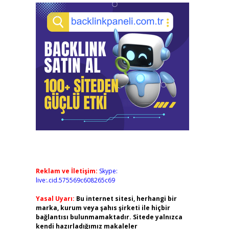
Reklam ve İletişim:
Skype:
live:.cid.575569c608265c69
Yasal Uyarı:
Bu internet sitesi, herhangi bir
marka, kurum veya şahıs şirketi ile hiçbir
bağlantısı bulunmamaktadır. Sitede yalnızca
kendi hazırladığımız makaleler