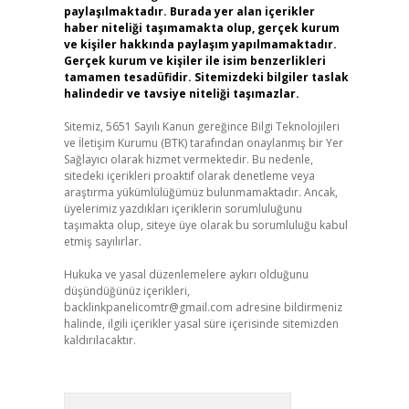
paylaşılmaktadır. Burada yer alan içerikler
haber niteliği taşımamakta olup, gerçek kurum
ve kişiler hakkında paylaşım yapılmamaktadır.
Gerçek kurum ve kişiler ile isim benzerlikleri
tamamen tesadüfidir. Sitemizdeki bilgiler taslak
halindedir ve tavsiye niteliği taşımazlar.
Sitemiz, 5651 Sayılı Kanun gereğince Bilgi Teknolojileri
ve İletişim Kurumu (BTK) tarafından onaylanmış bir Yer
Sağlayıcı olarak hizmet vermektedir. Bu nedenle,
sitedeki içerikleri proaktif olarak denetleme veya
araştırma yükümlülüğümüz bulunmamaktadır. Ancak,
üyelerimiz yazdıkları içeriklerin sorumluluğunu
taşımakta olup, siteye üye olarak bu sorumluluğu kabul
etmiş sayılırlar.
Hukuka ve yasal düzenlemelere aykırı olduğunu
düşündüğünüz içerikleri,
backlinkpanelicomtr@gmail.com
adresine bildirmeniz
halinde, ilgili içerikler yasal süre içerisinde sitemizden
kaldırılacaktır.
Arama