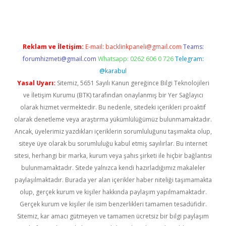
Reklam ve İletişim:
E-mail:
backlinkpaneli@gmail.com
Teams:
forumhizmeti@gmail.com
Whatsapp: 0262 606 0 726
Telegram:
@karabul
Yasal Uyarı:
Sitemiz, 5651 Sayılı Kanun gereğince Bilgi Teknolojileri
ve İletişim Kurumu (BTK) tarafından onaylanmış bir Yer Sağlayıcı
olarak hizmet vermektedir. Bu nedenle, sitedeki içerikleri proaktif
olarak denetleme veya araştırma yükümlülüğümüz bulunmamaktadır.
Ancak, üyelerimiz yazdıkları içeriklerin sorumluluğunu taşımakta olup,
siteye üye olarak bu sorumluluğu kabul etmiş sayılırlar. Bu internet
sitesi, herhangi bir marka, kurum veya şahıs şirketi ile hiçbir bağlantısı
bulunmamaktadır. Sitede yalnızca kendi hazırladığımız makaleler
paylaşılmaktadır. Burada yer alan içerikler haber niteliği taşımamakta
olup, gerçek kurum ve kişiler hakkında paylaşım yapılmamaktadır.
Gerçek kurum ve kişiler ile isim benzerlikleri tamamen tesadüfidir.
Sitemiz, kar amacı gütmeyen ve tamamen ücretsiz bir bilgi paylaşım