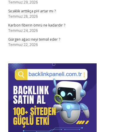
Temmuz 29, 2026
Sıcaklık arttıkça pH artar mı ?
Temmuz 28, 2026
Karbon fiberin ömrü ne kadardır ?
Temmuz 24, 2026
Gürgen ağacı neyi temsil eder ?
Temmuz 22, 2026