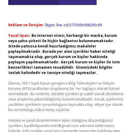
Reklam ve İletişim:
Skype: live:.cid.575569c608265c69
Yasal Uyarı:
Bu internet sitesi, herhangi bir marka, kurum
veya şahıs şirketi ile hiçbir bağlantısı bulunmamaktadır.
Sitede yalnızca kendi hazırladığımız makaleler
paylaşılmaktadır. Burada yer alan içerikler haber niteliği
taşımamakta olup, gerçek kurum ve kişiler hakkında
paylaşım yapılmamaktadır. Gerçek kurum ve kişiler ile isim
benzerlikleri tamamen tesadüfidir. Sitemizdeki bilgiler
taslak halindedir ve tavsiye niteliği taşımazlar.
Sitemiz, 5651 Sayılı Kanun gereğince Bilgi Teknolojileri ve İletişim
Kurumu (BTK) tarafından onaylanmış bir Yer Sağlayıcı olarak hizmet
vermektedir. Bu nedenle, sitedeki içerikleri proaktif olarak denetleme
veya araştırma yükümlülüğümüz bulunmamaktadır. Ancak, üyelerimiz
yazdıkları içeriklerin sorumluluğunu taşımakta olup, siteye üye olarak
bu sorumluluğu kabul etmiş sayılırlar.
Hukuka ve yasal düzenlemelere aykırı olduğunu düşündüğünüz
içerikleri,
backlinkpanelicomtr@gmail.com
adresine bildirmeniz
halinde, ilgili içerikler yasal süre içerisinde sitemizden kaldırılacaktır.