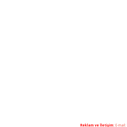
Reklam ve İletişim:
E-mail: