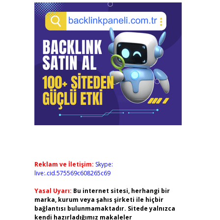
Reklam ve İletişim:
Skype:
live:.cid.575569c608265c69
Yasal Uyarı:
Bu internet sitesi, herhangi bir
marka, kurum veya şahıs şirketi ile hiçbir
bağlantısı bulunmamaktadır. Sitede yalnızca
kendi hazırladığımız makaleler