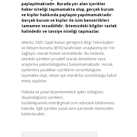
paylaşılmaktadır. Burada yer alan içerikler
haber niteliği taşımamakta olup, gerçek kurum
ve kişiler hakkında paylaşım yapılmamaktadır.
Gerçek kurum ve kişiler ile isim benzerlikleri
tamamen tesadüfidir. Sitemizdeki bilgiler taslak
halindedir ve tavsiye niteliği taşımazlar.
Sitemiz, 5651 Sayılı Kanun gereğince Bilgi Teknolojileri
ve İletişim Kurumu (BTK) tarafından onaylanmış bir Yer
Sağlayıcı olarak hizmet vermektedir. Bu nedenle,
sitedeki içerikleri proaktif olarak denetleme veya
araştırma yükümlülüğümüz bulunmamaktadır. Ancak,
üyelerimiz yazdıkları içeriklerin sorumluluğunu
taşımakta olup, siteye üye olarak bu sorumluluğu kabul
etmiş sayılırlar.
Hukuka ve yasal düzenlemelere aykırı olduğunu
düşündüğünüz içerikleri,
backlinkpanelicomtr@gmail.com
adresine bildirmeniz
halinde, ilgili içerikler yasal süre içerisinde sitemizden
kaldırılacaktır.
Arama