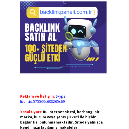
Reklam ve İletişim:
Skype:
live:.cid.575569c608265c69
Yasal Uyarı:
Bu internet sitesi, herhangi bir
marka, kurum veya şahıs şirketi ile hiçbir
bağlantısı bulunmamaktadır. Sitede yalnızca
kendi hazırladığımız makaleler