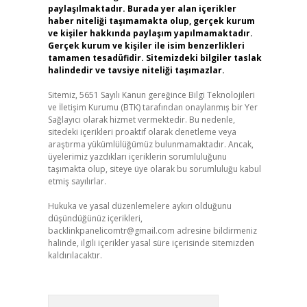
paylaşılmaktadır. Burada yer alan içerikler
haber niteliği taşımamakta olup, gerçek kurum
ve kişiler hakkında paylaşım yapılmamaktadır.
Gerçek kurum ve kişiler ile isim benzerlikleri
tamamen tesadüfidir. Sitemizdeki bilgiler taslak
halindedir ve tavsiye niteliği taşımazlar.
Sitemiz, 5651 Sayılı Kanun gereğince Bilgi Teknolojileri
ve İletişim Kurumu (BTK) tarafından onaylanmış bir Yer
Sağlayıcı olarak hizmet vermektedir. Bu nedenle,
sitedeki içerikleri proaktif olarak denetleme veya
araştırma yükümlülüğümüz bulunmamaktadır. Ancak,
üyelerimiz yazdıkları içeriklerin sorumluluğunu
taşımakta olup, siteye üye olarak bu sorumluluğu kabul
etmiş sayılırlar.
Hukuka ve yasal düzenlemelere aykırı olduğunu
düşündüğünüz içerikleri,
backlinkpanelicomtr@gmail.com
adresine bildirmeniz
halinde, ilgili içerikler yasal süre içerisinde sitemizden
kaldırılacaktır.
Arama