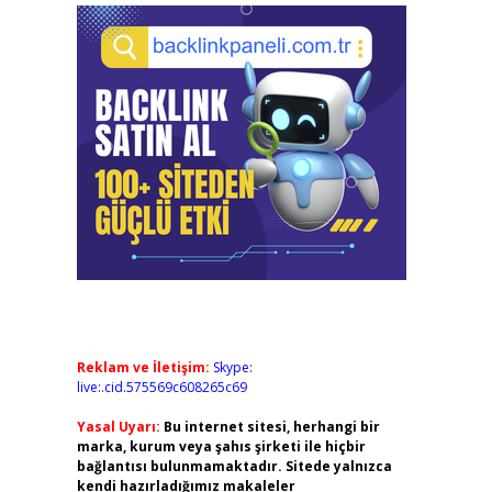
Reklam ve İletişim:
Skype:
live:.cid.575569c608265c69
Yasal Uyarı:
Bu internet sitesi, herhangi bir
marka, kurum veya şahıs şirketi ile hiçbir
bağlantısı bulunmamaktadır. Sitede yalnızca
kendi hazırladığımız makaleler