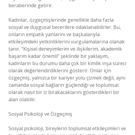
beraberinde getirir.
Kadınlar, özgeçmişlerinde genellikle daha fazla
sosyal ve duygusal becerilere odaklanabilirler. Bu,
onların empatik yanlarını ve başkalarıyla
etkileşimdeki yetkinliklerini vurgulamalarına olanak
tanır. “Kişisel deneyimlerim ve ilişkilerim, akademik
başarım kadar önemli” şeklinde bir yaklaşım,
kadınların bu durumu daha çok bir kimlik inşa süreci
olarak değerlendirdiklerini gösterir. Onlar için
özgeçmiş, yalnızca bir kariyer yolu çizmek değil, aynı
zamanda sosyal bağların güçlendiği ve toplumsal
olarak nasıl bir iz bırakacaklarını gösterdikleri bir
alan olabilir.
Sosyal Psikoloji ve Özgeçmiş
Sosyal psikoloji, bireylerin toplumsal etkileşimleri ve