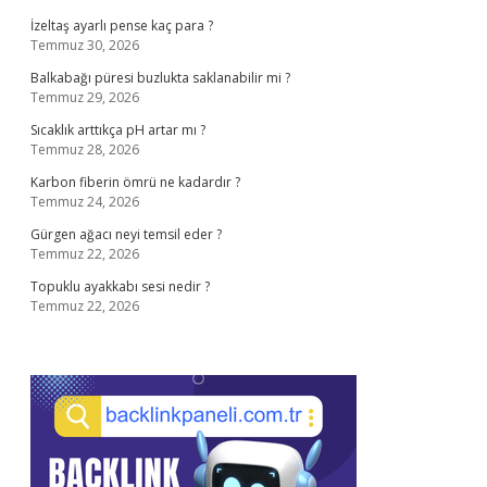
İzeltaş ayarlı pense kaç para ?
Temmuz 30, 2026
Balkabağı püresi buzlukta saklanabilir mi ?
Temmuz 29, 2026
Sıcaklık arttıkça pH artar mı ?
Temmuz 28, 2026
Karbon fiberin ömrü ne kadardır ?
Temmuz 24, 2026
Gürgen ağacı neyi temsil eder ?
Temmuz 22, 2026
Topuklu ayakkabı sesi nedir ?
Temmuz 22, 2026