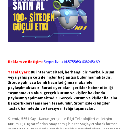
Reklam ve İletişim:
Skype: live:.cid.575569c608265c69
Yasal Uyarı:
Bu internet sitesi, herhangi bir marka, kurum
veya şahıs şirketi ile hiçbir bağlantısı bulunmamaktadır.
Sitede yalnızca kendi hazırladığımız makaleler
paylaşılmaktadır. Burada yer alan içerikler haber niteliği
taşımamakta olup, gerçek kurum ve kişiler hakkında
paylaşım yapılmamaktadır. Gerçek kurum ve kişiler ile isim
benzerlikleri tamamen tesadüfidir. Sitemizdeki bilgiler
taslak halindedir ve tavsiye niteliği taşımazlar.
Sitemiz, 5651 Sayılı Kanun gereğince Bilgi Teknolojileri ve İletişim
Kurumu (BTK) tarafından onaylanmış bir Yer Sağlayıcı olarak hizmet