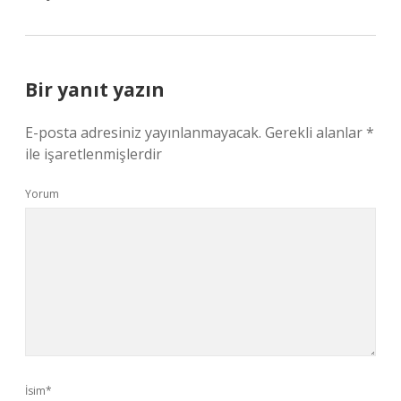
Bir yanıt yazın
E-posta adresiniz yayınlanmayacak.
Gerekli alanlar
*
ile işaretlenmişlerdir
Yorum
İsim*