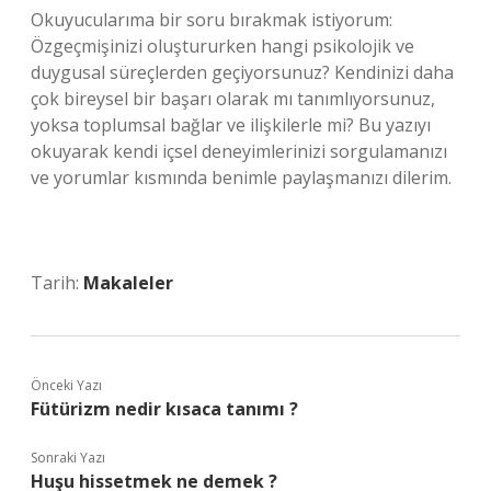
Okuyucularıma bir soru bırakmak istiyorum:
Özgeçmişinizi oluştururken hangi psikolojik ve
duygusal süreçlerden geçiyorsunuz? Kendinizi daha
çok bireysel bir başarı olarak mı tanımlıyorsunuz,
yoksa toplumsal bağlar ve ilişkilerle mi? Bu yazıyı
okuyarak kendi içsel deneyimlerinizi sorgulamanızı
ve yorumlar kısmında benimle paylaşmanızı dilerim.
Tarih:
Makaleler
Önceki Yazı
Fütürizm nedir kısaca tanımı ?
Sonraki Yazı
Huşu hissetmek ne demek ?