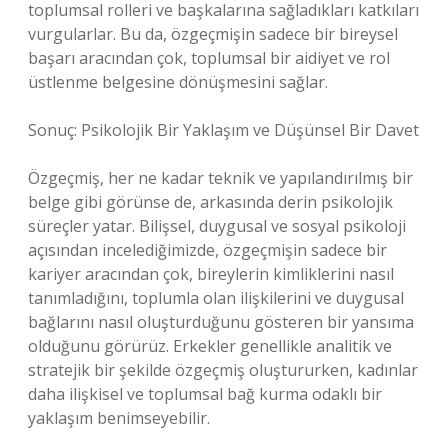
toplumsal rolleri ve başkalarına sağladıkları katkıları
vurgularlar. Bu da, özgeçmişin sadece bir bireysel
başarı aracından çok, toplumsal bir aidiyet ve rol
üstlenme belgesine dönüşmesini sağlar.
Sonuç: Psikolojik Bir Yaklaşım ve Düşünsel Bir Davet
Özgeçmiş, her ne kadar teknik ve yapılandırılmış bir
belge gibi görünse de, arkasında derin psikolojik
süreçler yatar. Bilişsel, duygusal ve sosyal psikoloji
açısından incelediğimizde, özgeçmişin sadece bir
kariyer aracından çok, bireylerin kimliklerini nasıl
tanımladığını, toplumla olan ilişkilerini ve duygusal
bağlarını nasıl oluşturduğunu gösteren bir yansıma
olduğunu görürüz. Erkekler genellikle analitik ve
stratejik bir şekilde özgeçmiş oluştururken, kadınlar
daha ilişkisel ve toplumsal bağ kurma odaklı bir
yaklaşım benimseyebilir.