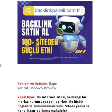
z
Reklam ve İletişim:
Skype:
live:.cid.575569c608265c69
Yasal Uyarı:
Bu internet sitesi, herhangi bir
marka, kurum veya şahıs şirketi ile hiçbir
bağlantısı bulunmamaktadır. Sitede yalnızca
kendi hazırladığımız makaleler