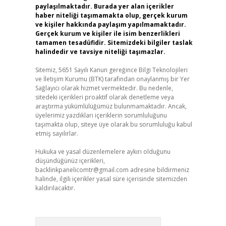
paylaşılmaktadır. Burada yer alan içerikler
haber niteliği taşımamakta olup, gerçek kurum
ve kişiler hakkında paylaşım yapılmamaktadır.
Gerçek kurum ve kişiler ile isim benzerlikleri
tamamen tesadüfidir. Sitemizdeki bilgiler taslak
halindedir ve tavsiye niteliği taşımazlar.
Sitemiz, 5651 Sayılı Kanun gereğince Bilgi Teknolojileri
ve İletişim Kurumu (BTK) tarafından onaylanmış bir Yer
Sağlayıcı olarak hizmet vermektedir. Bu nedenle,
sitedeki içerikleri proaktif olarak denetleme veya
araştırma yükümlülüğümüz bulunmamaktadır. Ancak,
üyelerimiz yazdıkları içeriklerin sorumluluğunu
taşımakta olup, siteye üye olarak bu sorumluluğu kabul
etmiş sayılırlar.
Hukuka ve yasal düzenlemelere aykırı olduğunu
düşündüğünüz içerikleri,
backlinkpanelicomtr@gmail.com
adresine bildirmeniz
halinde, ilgili içerikler yasal süre içerisinde sitemizden
kaldırılacaktır.
Arama