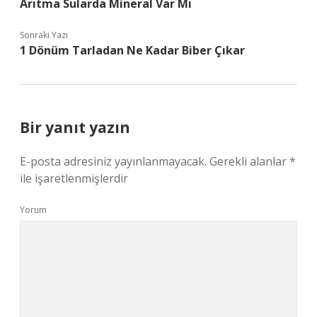
Arıtma Sularda Mineral Var Mı
Sonraki Yazı
1 Dönüm Tarladan Ne Kadar Biber Çıkar
Bir yanıt yazın
E-posta adresiniz yayınlanmayacak.
Gerekli alanlar
*
ile işaretlenmişlerdir
Yorum