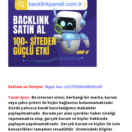
Reklam ve İletişim:
Skype: live:.cid.575569c608265c69
Yasal Uyarı:
Bu internet sitesi, herhangi bir marka, kurum
veya şahıs şirketi ile hiçbir bağlantısı bulunmamaktadır.
Sitede yalnızca kendi hazırladığımız makaleler
paylaşılmaktadır. Burada yer alan içerikler haber niteliği
taşımamakta olup, gerçek kurum ve kişiler hakkında
paylaşım yapılmamaktadır. Gerçek kurum ve kişiler ile isim
benzerlikleri tamamen tesadüfidir. Sitemizdeki bilgiler