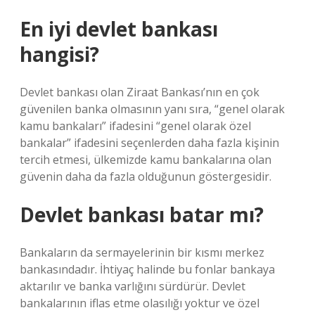
En iyi devlet bankası
hangisi?
Devlet bankası olan Ziraat Bankası’nın en çok
güvenilen banka olmasının yanı sıra, “genel olarak
kamu bankaları” ifadesini “genel olarak özel
bankalar” ifadesini seçenlerden daha fazla kişinin
tercih etmesi, ülkemizde kamu bankalarına olan
güvenin daha da fazla olduğunun göstergesidir.
Devlet bankası batar mı?
Bankaların da sermayelerinin bir kısmı merkez
bankasındadır. İhtiyaç halinde bu fonlar bankaya
aktarılır ve banka varlığını sürdürür. Devlet
bankalarının iflas etme olasılığı yoktur ve özel