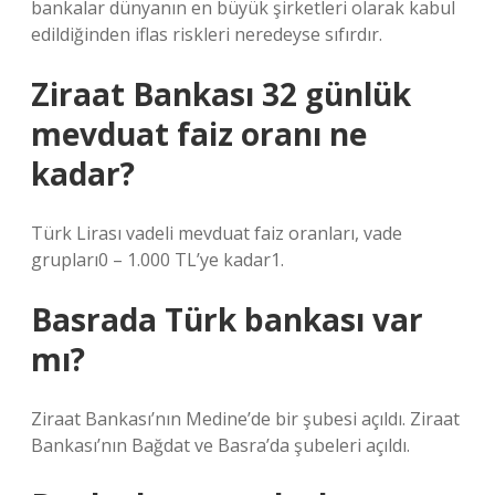
bankalar dünyanın en büyük şirketleri olarak kabul
edildiğinden iflas riskleri neredeyse sıfırdır.
Ziraat Bankası 32 günlük
mevduat faiz oranı ne
kadar?
Türk Lirası vadeli mevduat faiz oranları, vade
grupları0 – 1.000 TL’ye kadar1.
Basrada Türk bankası var
mı?
Ziraat Bankası’nın Medine’de bir şubesi açıldı. Ziraat
Bankası’nın Bağdat ve Basra’da şubeleri açıldı.