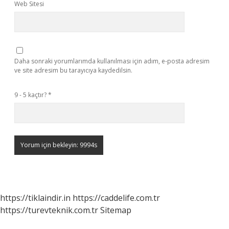
Web Sitesi
Daha sonraki yorumlarımda kullanılması için adım, e-posta adresim
ve site adresim bu tarayıcıya kaydedilsin.
9 - 5 kaçtır?
*
https://tiklaindir.in
https://caddelife.com.tr
https://turevteknik.com.tr
Sitemap