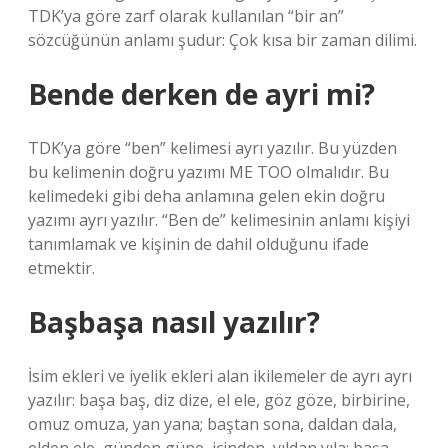
TDK’ya göre zarf olarak kullanılan “bir an”
sözcüğünün anlamı şudur: Çok kısa bir zaman dilimi.
Bende derken de ayri mi?
TDK’ya göre “ben” kelimesi ayrı yazılır. Bu yüzden
bu kelimenin doğru yazımı ME TOO olmalıdır. Bu
kelimedeki gibi deha anlamına gelen ekin doğru
yazımı ayrı yazılır. “Ben de” kelimesinin anlamı kişiyi
tanımlamak ve kişinin de dahil olduğunu ifade
etmektir.
Başbaşa nasıl yazılır?
İsim ekleri ve iyelik ekleri alan ikilemeler de ayrı ayrı
yazılır: başa baş, diz dize, el ele, göz göze, birbirine,
omuz omuza, yan yana; baştan sona, daldan dala,