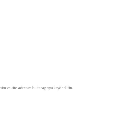
im ve site adresim bu tarayıcıya kaydedilsin.