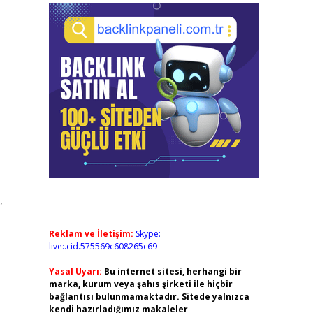
,
Reklam ve İletişim:
Skype:
live:.cid.575569c608265c69
Yasal Uyarı:
Bu internet sitesi, herhangi bir
marka, kurum veya şahıs şirketi ile hiçbir
bağlantısı bulunmamaktadır. Sitede yalnızca
kendi hazırladığımız makaleler