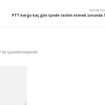
Sonraki Yaz
PTT kargo kaç gün içinde teslim etmek zorunda 
*
ile işaretlenmişlerdir