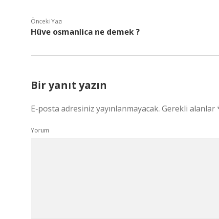
Önceki Yazı
Hüve osmanlica ne demek ?
Bir yanıt yazın
E-posta adresiniz yayınlanmayacak.
Gerekli alanlar
Yorum