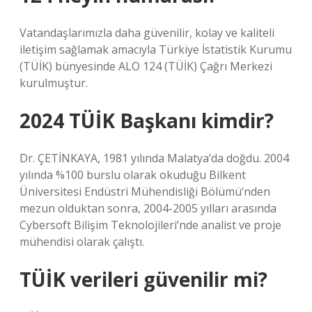
Vatandaşlarımızla daha güvenilir, kolay ve kaliteli
iletişim sağlamak amacıyla Türkiye İstatistik Kurumu
(TÜİK) bünyesinde ALO 124 (TÜİK) Çağrı Merkezi
kurulmuştur.
2024 TÜİK Başkanı kimdir?
Dr. ÇETİNKAYA, 1981 yılında Malatya’da doğdu. 2004
yılında %100 burslu olarak okuduğu Bilkent
Üniversitesi Endüstri Mühendisliği Bölümü’nden
mezun olduktan sonra, 2004-2005 yılları arasında
Cybersoft Bilişim Teknolojileri’nde analist ve proje
mühendisi olarak çalıştı.
TÜİK verileri güvenilir mi?