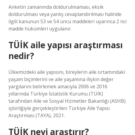
Anketin zamanında doldurulmaması, eksik
doldurulması veya yanlış cevaplandırılması halinde
ilgili kanunun 53 ve 54 üncü maddeleri uyarınca 2 nci
madde hükümleri uygulanır.
TÜİK aile yapısı araştırması
nedir?
Ülkemizdeki aile yapısını, bireylerin aile ortamındaki
yaşam biçimlerini ve aile yaşamına ilişkin değer
yargılarını belirlemek amacıyla 2006 ve 2016
yıllarında Türkiye İstatistik Kurumu (TÜİK)
tarafından Aile ve Sosyal Hizmetler Bakanlığı (ASHB)
işbirliğiyle gerçekleştirilen Türkiye Aile Yapısı
Araştırması (TAYA), 2021.
TÜİK neyi araştırır?