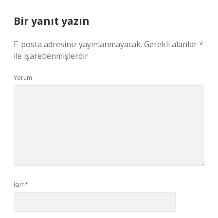
Bir yanıt yazın
E-posta adresiniz yayınlanmayacak.
Gerekli alanlar
*
ile işaretlenmişlerdir
Yorum
İsim*