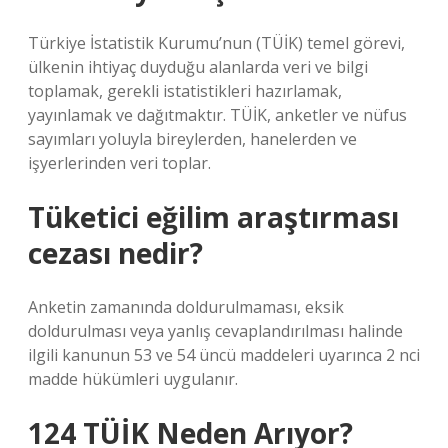
Türkiye İstatistik Kurumu’nun (TÜİK) temel görevi,
ülkenin ihtiyaç duyduğu alanlarda veri ve bilgi
toplamak, gerekli istatistikleri hazırlamak,
yayınlamak ve dağıtmaktır. TÜİK, anketler ve nüfus
sayımları yoluyla bireylerden, hanelerden ve
işyerlerinden veri toplar.
Tüketici eğilim araştırması
cezası nedir?
Anketin zamanında doldurulmaması, eksik
doldurulması veya yanlış cevaplandırılması halinde
ilgili kanunun 53 ve 54 üncü maddeleri uyarınca 2 nci
madde hükümleri uygulanır.
124 TÜİK Neden Arıyor?