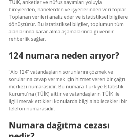
TÜİK, anketler ve nüfus sayımları yoluyla
bireylerden, hanelerden ve işyerlerinden veri toplar.
Toplanan verileri analiz eder ve istatistiksel bilgilere
dönüştürür. Bu istatistiksel bilgiler, toplumun tüm
alanlarında karar alma aşamalarında güvenilir
rehberlik sağlar.
124 numara neden arıyor?
“Alo 124” vatandaşların sorunlarını çözmek ve
sorularına cevap vermek için hizmet veren bir çağrı
merkezi numarasıdır. Bu numara Türkiye İstatistik
Kurumu’na (TÜİK) aittir ve vatandaşların TÜİK ile
ilgili merak ettikleri konularda bilgi alabilecekleri bir
telefon numarasıdır.
Numara dağıtma cezası
nedir?