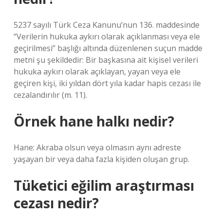
5237 sayılı Türk Ceza Kanunu’nun 136. maddesinde
“Verilerin hukuka aykırı olarak açıklanması veya ele
geçirilmesi” başlığı altında düzenlenen suçun madde
metni şu şekildedir: Bir başkasına ait kişisel verileri
hukuka aykırı olarak açıklayan, yayan veya ele
geçiren kişi, iki yıldan dört yıla kadar hapis cezası ile
cezalandırılır (m. 11).
Örnek hane halkı nedir?
Hane: Akraba olsun veya olmasın aynı adreste
yaşayan bir veya daha fazla kişiden oluşan grup.
Tüketici eğilim araştırması
cezası nedir?