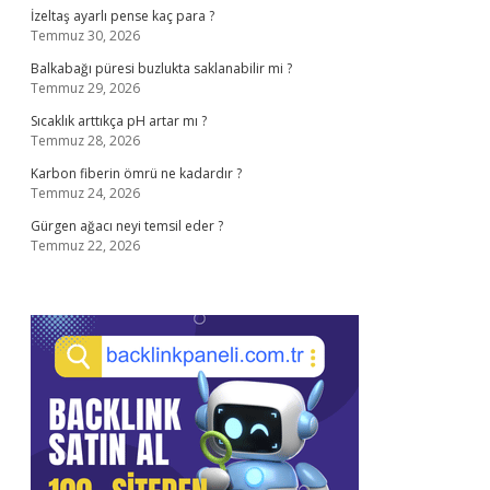
İzeltaş ayarlı pense kaç para ?
Temmuz 30, 2026
Balkabağı püresi buzlukta saklanabilir mi ?
Temmuz 29, 2026
Sıcaklık arttıkça pH artar mı ?
Temmuz 28, 2026
Karbon fiberin ömrü ne kadardır ?
Temmuz 24, 2026
Gürgen ağacı neyi temsil eder ?
Temmuz 22, 2026