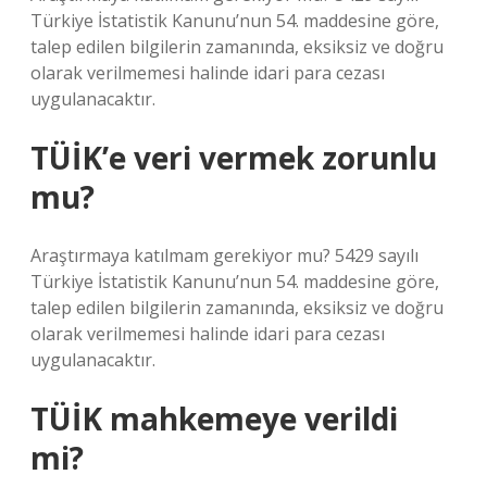
Türkiye İstatistik Kanunu’nun 54. maddesine göre,
talep edilen bilgilerin zamanında, eksiksiz ve doğru
olarak verilmemesi halinde idari para cezası
uygulanacaktır.
TÜİK’e veri vermek zorunlu
mu?
Araştırmaya katılmam gerekiyor mu? 5429 sayılı
Türkiye İstatistik Kanunu’nun 54. maddesine göre,
talep edilen bilgilerin zamanında, eksiksiz ve doğru
olarak verilmemesi halinde idari para cezası
uygulanacaktır.
TÜİK mahkemeye verildi
mi?