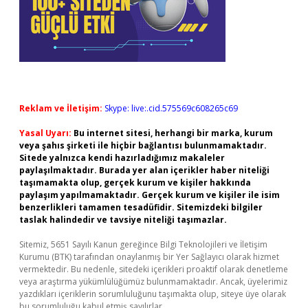
Reklam ve İletişim:
Skype: live:.cid.575569c608265c69
Yasal Uyarı:
Bu internet sitesi, herhangi bir marka, kurum
veya şahıs şirketi ile hiçbir bağlantısı bulunmamaktadır.
Sitede yalnızca kendi hazırladığımız makaleler
paylaşılmaktadır. Burada yer alan içerikler haber niteliği
taşımamakta olup, gerçek kurum ve kişiler hakkında
paylaşım yapılmamaktadır. Gerçek kurum ve kişiler ile isim
benzerlikleri tamamen tesadüfidir. Sitemizdeki bilgiler
taslak halindedir ve tavsiye niteliği taşımazlar.
Sitemiz, 5651 Sayılı Kanun gereğince Bilgi Teknolojileri ve İletişim
Kurumu (BTK) tarafından onaylanmış bir Yer Sağlayıcı olarak hizmet
vermektedir. Bu nedenle, sitedeki içerikleri proaktif olarak denetleme
veya araştırma yükümlülüğümüz bulunmamaktadır. Ancak, üyelerimiz
yazdıkları içeriklerin sorumluluğunu taşımakta olup, siteye üye olarak
bu sorumluluğu kabul etmiş sayılırlar.