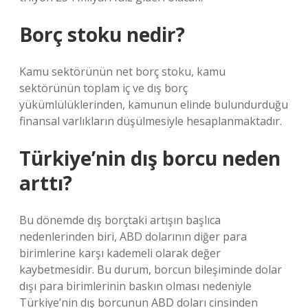
Borç stoku nedir?
Kamu sektörünün net borç stoku, kamu
sektörünün toplam iç ve dış borç
yükümlülüklerinden, kamunun elinde bulundurduğu
finansal varlıkların düşülmesiyle hesaplanmaktadır.
Türkiye’nin dış borcu neden
arttı?
Bu dönemde dış borçtaki artışın başlıca
nedenlerinden biri, ABD dolarının diğer para
birimlerine karşı kademeli olarak değer
kaybetmesidir. Bu durum, borcun bileşiminde dolar
dışı para birimlerinin baskın olması nedeniyle
Türkiye’nin dış borcunun ABD doları cinsinden