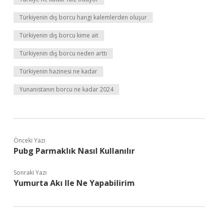
Türkiyenin dış borcu hangi kalemlerden oluşur
Türkiyenin dış borcu kime ait
Türkiyenin dış borcu neden arttı
Türkiyenin hazinesi ne kadar
Yunanistanın borcu ne kadar 2024
Önceki Yazı
Pubg Parmaklık Nasıl Kullanılır
Sonraki Yazı
Yumurta Akı Ile Ne Yapabilirim