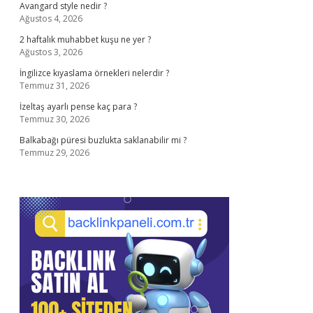
Avangard style nedir ?
Ağustos 4, 2026
2 haftalık muhabbet kuşu ne yer ?
Ağustos 3, 2026
İngilizce kıyaslama örnekleri nelerdir ?
Temmuz 31, 2026
İzeltaş ayarlı pense kaç para ?
Temmuz 30, 2026
Balkabağı püresi buzlukta saklanabilir mi ?
Temmuz 29, 2026