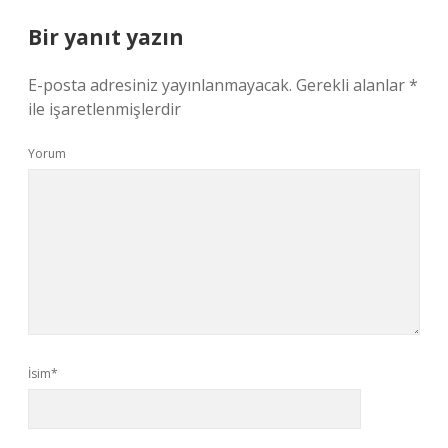
Bir yanıt yazın
E-posta adresiniz yayınlanmayacak.
Gerekli alanlar
*
ile işaretlenmişlerdir
Yorum
İsim*