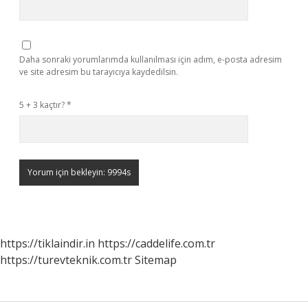
Daha sonraki yorumlarımda kullanılması için adım, e-posta adresim
ve site adresim bu tarayıcıya kaydedilsin.
5 + 3 kaçtır?
*
https://tiklaindir.in
https://caddelife.com.tr
https://turevteknik.com.tr
Sitemap