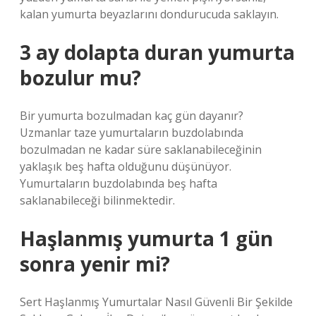
kalan yumurta beyazlarını dondurucuda saklayın.
3 ay dolapta duran yumurta
bozulur mu?
Bir yumurta bozulmadan kaç gün dayanır?
Uzmanlar taze yumurtaların buzdolabında
bozulmadan ne kadar süre saklanabileceğinin
yaklaşık beş hafta olduğunu düşünüyor.
Yumurtaların buzdolabında beş hafta
saklanabileceği bilinmektedir.
Haşlanmış yumurta 1 gün
sonra yenir mi?
Sert Haşlanmış Yumurtalar Nasıl Güvenli Bir Şekilde