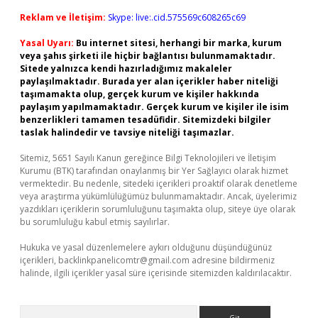
Reklam ve İletişim:
Skype: live:.cid.575569c608265c69
Yasal Uyarı:
Bu internet sitesi, herhangi bir marka, kurum
veya şahıs şirketi ile hiçbir bağlantısı bulunmamaktadır.
Sitede yalnızca kendi hazırladığımız makaleler
paylaşılmaktadır. Burada yer alan içerikler haber niteliği
taşımamakta olup, gerçek kurum ve kişiler hakkında
paylaşım yapılmamaktadır. Gerçek kurum ve kişiler ile isim
benzerlikleri tamamen tesadüfidir. Sitemizdeki bilgiler
taslak halindedir ve tavsiye niteliği taşımazlar.
Sitemiz, 5651 Sayılı Kanun gereğince Bilgi Teknolojileri ve İletişim
Kurumu (BTK) tarafından onaylanmış bir Yer Sağlayıcı olarak hizmet
vermektedir. Bu nedenle, sitedeki içerikleri proaktif olarak denetleme
veya araştırma yükümlülüğümüz bulunmamaktadır. Ancak, üyelerimiz
yazdıkları içeriklerin sorumluluğunu taşımakta olup, siteye üye olarak
bu sorumluluğu kabul etmiş sayılırlar.
Hukuka ve yasal düzenlemelere aykırı olduğunu düşündüğünüz
içerikleri,
backlinkpanelicomtr@gmail.com
adresine bildirmeniz
halinde, ilgili içerikler yasal süre içerisinde sitemizden kaldırılacaktır.
Arama