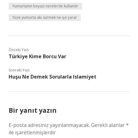
Yumurtanın beyazı nerelerde kullanılır
Yüze yumurta akı sürmek ne işe yarar
Önceki Yazı
Türkiye Kime Borcu Var
Sonraki Yazı
Huşu Ne Demek Sorularla Islamiyet
Bir yanıt yazın
E-posta adresiniz yayınlanmayacak.
Gerekli alanlar
*
ile işaretlenmişlerdir