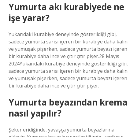
Yumurta akı kurabiyede ne
işe yarar?
Yukarıdaki kurabiye deneyinde gösterildiği gibi,
sadece yumurta sarısı içeren bir kurabiye daha kalın
ve yumuşak pişerken, sadece yumurta beyazı içeren
bir kurabiye daha ince ve çıtır çıtır pişer.28 Mayıs
2024Yukarıdaki kurabiye deneyinde gösterildiği gibi,
sadece yumurta sarısı içeren bir kurabiye daha kalın
ve yumuşak pişerken, sadece yumurta beyazı içeren
bir kurabiye daha ince ve çıtır çıtır pişer.
Yumurta beyazından krema
nasıl yapılır?
Şeker eridiğinde, yavaşça yumurta beyazlarına